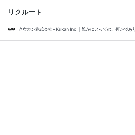
リクルート
クウカン株式会社 - Kukan Inc.｜誰かにとっての、何かで