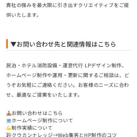
貴社の強みを最大限に引き出すクリエイティブをご提
供いたします。
▼お問い合わせ先と関連情報はこちら
民泊・ホテル消防設備・運営代行 LPデザイン制作、
ホームページ制作や運用・更新に関するご相談は、ど
うぞお気軽にご連絡ください。お客様のニーズに合わ
せ、最適なご提案をいたします。
お問い合わせはこちら
ホームページ制作について
制作実績について
クウカンナレッジ→Web集客とHP制作のコツ