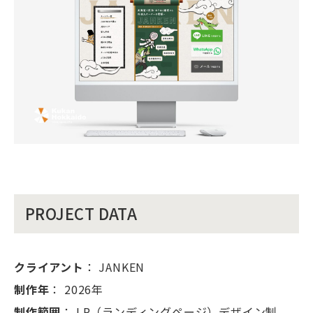
PROJECT DATA
クライアント
： JANKEN
制作年
： 2026年
制作範囲
： LP（ランディングページ）デザイン制