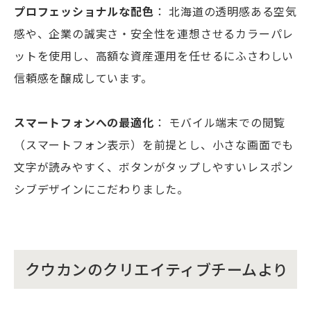
プロフェッショナルな配色
： 北海道の透明感ある空気
感や、企業の誠実さ・安全性を連想させるカラーパレ
ットを使用し、高額な資産運用を任せるにふさわしい
信頼感を醸成しています。
スマートフォンへの最適化
： モバイル端末での閲覧
（スマートフォン表示）を前提とし、小さな画面でも
文字が読みやすく、ボタンがタップしやすいレスポン
シブデザインにこだわりました。
クウカンのクリエイティブチームより