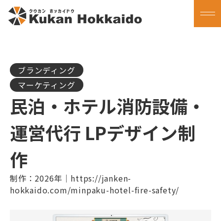
ブランディング
マーケティング
民泊・ホテル消防設備・
運営代行 LPデザイン制
作
制作：2026年｜https://janken-
hokkaido.com/minpaku-hotel-fire-safety/