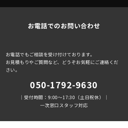
お電話でのお問い合わせ
お電話でもご相談を受け付けております。
お見積もりやご質問など、どうぞお気軽にご連絡くだ
さい。
050-1792-9630
｜受付時間：9:00〜17:30（土日祝休）｜
一次窓口スタッフ対応