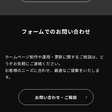
フォームでのお問い合わせ
ホームページ制作や運用・更新に関するご相談は、ど
うぞお気軽にご連絡ください。
お客様のニーズに合わせ、最適なご提案をいたしま
す。
お問い合わせ・ご相談