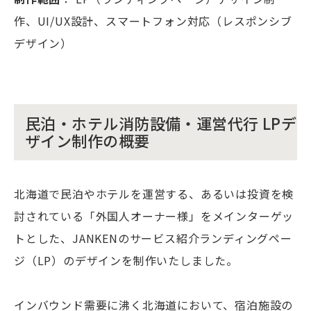
作、UI/UX設計、スマートフォン対応（レスポンシブ
デザイン）
民泊・ホテル消防設備・運営代行 LPデ
ザイン制作の概要
北海道で民泊やホテルを運営する、あるいは投資を検
討されている「外国人オーナー様」をメインターゲッ
トとした、JANKENのサービス紹介ランディングペー
ジ（LP）のデザインを制作いたしました。
インバウンド需要に沸く北海道において、宿泊施設の