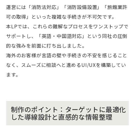
運営には「消防法対応」「消防設備設置」「旅館業許
可の取得」といった複雑な手続きが不可欠です。
本LPでは、これらの難解なプロセスをワンストップで
サポートし、「英語・中国語対応」という同社の圧倒
的な強みを前面に打ち出しました。
海外のお客様が言語の壁や手続きの不安を感じること
なく、スムーズに相談へと進めるUI/UXを構築してい
ます。
制作のポイント：ターゲットに最適化
した導線設計と直感的な情報整理