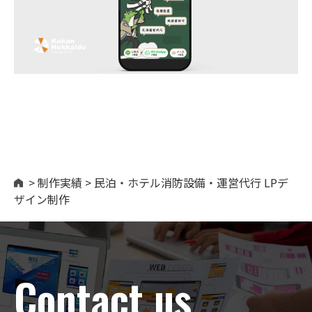
>
制作実績
>
民泊・ホテル消防設備・運営代行 LPデ
ザイン制作
Contact us