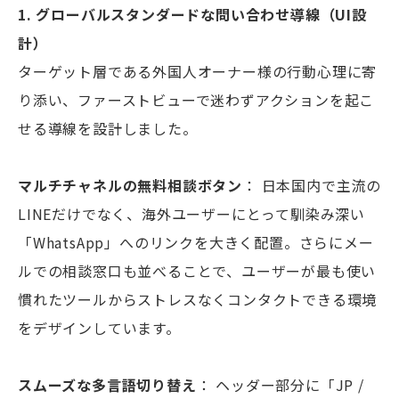
1. グローバルスタンダードな問い合わせ導線（UI設
計）
ターゲット層である外国人オーナー様の行動心理に寄
り添い、ファーストビューで迷わずアクションを起こ
せる導線を設計しました。
マルチチャネルの無料相談ボタン
： 日本国内で主流の
LINEだけでなく、海外ユーザーにとって馴染み深い
「WhatsApp」へのリンクを大きく配置。さらにメー
ルでの相談窓口も並べることで、ユーザーが最も使い
慣れたツールからストレスなくコンタクトできる環境
をデザインしています。
スムーズな多言語切り替え
： ヘッダー部分に「JP /