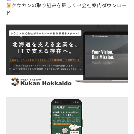
クウカンの取り組みを詳しく→会社案内ダウンロー
ド