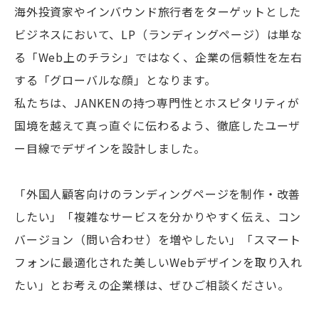
海外投資家やインバウンド旅行者をターゲットとした
ビジネスにおいて、LP（ランディングページ）は単な
る「Web上のチラシ」ではなく、企業の信頼性を左右
する「グローバルな顔」となります。
私たちは、JANKENの持つ専門性とホスピタリティが
国境を越えて真っ直ぐに伝わるよう、徹底したユーザ
ー目線でデザインを設計しました。
「外国人顧客向けのランディングページを制作・改善
したい」「複雑なサービスを分かりやすく伝え、コン
バージョン（問い合わせ）を増やしたい」「スマート
フォンに最適化された美しいWebデザインを取り入れ
たい」とお考えの企業様は、ぜひご相談ください。