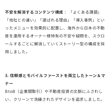
不安を解消するコンテンツ構成
： 「よくある課題」
「他社との違い」「選ばれる理由」「導入事例」とい
ったメニューを効果的に配置し、海外から日本の不動
産を運用するオーナー様特有の不安や疑問を、スクロ
ールするごとに解消していくストーリー型の構成を採
用しました。
3. 信頼感とモバイルファーストを両立したトーン＆マ
ナー
BtoB（企業間取引）や不動産投資の文脈にふさわし
い、クリーンで洗練されたデザインを追求しました。