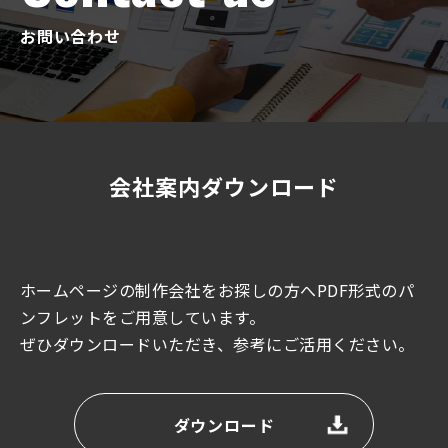
お問い合わせ
会社案内ダウンロード
ホームページの制作会社をお探しの方へPDF形式のパ
ンフレットをご用意しています。
ぜひダウンロードいただき、参考にご活用ください。
ダウンロード