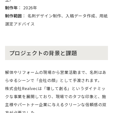
制作年
： 2026年
制作範囲
： 名刺デザイン制作、入稿データ作成、用紙
選定アドバイス
プロジェクトの背景と課題
解体やリフォームの現場から営業活動まで、名刺はあ
らゆるシーンで「会社の顔」として手渡されます。
株式会社Realvecは「壊して創る」というダイナミッ
クな事業を展開しており、現場でのタフな印象と、施
主様やパートナー企業に与えるクリーンな信頼感の双
方が必要でした。