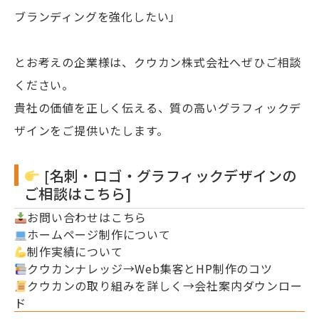
ブランディングを強化したい」
とお考えの企業様は、クウカン株式会社へぜひご相談
ください。
貴社の価値を正しく伝える、質の高いグラフィックデ
ザインをご提供いたします。
[名刺・ロゴ・グラフィックデザインの
ご相談はこちら]
お問い合わせはこちら
ホームページ制作について
制作実績について
クウカンナレッジ→Web集客とHP制作のコツ
クウカンの取り組みを詳しく→会社案内ダウンロー
ド