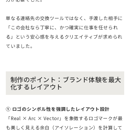
単なる連絡先の交換ツールではなく、手渡した相手に
「この会社なら丁寧に、かつ確実に仕事を任せられ
る」という安心感を与えるクリエイティブが求められ
ていました。
制作のポイント：ブランド体験を最大
化するレイアウト
① ロゴのシンボル性を強調したレイアウト設計
「Real × Arc × Vector」を象徴するロゴマークが最
も美しく見える余白（アイソレーション）を計算して