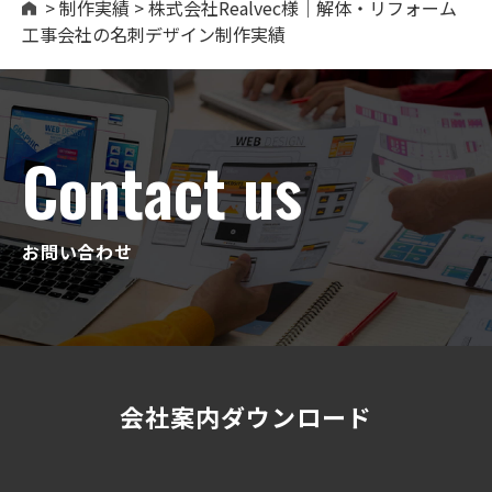
>
制作実績
>
株式会社Realvec様｜解体・リフォーム
工事会社の名刺デザイン制作実績
Contact us
お問い合わせ
会社案内ダウンロード