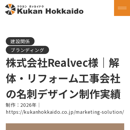
建設関係
ブランディング
株式会社Realvec様｜解
体・リフォーム工事会社
の名刺デザイン制作実績
制作：2026年｜
https://kukanhokkaido.co.jp/marketing-solution/