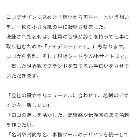
ロゴデザインに込めた「解体から再生へ」という想い
を、一枚の小さな紙の中に凝縮させました。
洗練された名刺は、社員の皆様が誇りを持って仕事に
取り組むための「アイデンティティ」にもなります。
ロゴから名刺、そして現場シートやWebサイトまで、
一貫した世界観でブランドを育てるお手伝いをさせて
いただきます。
「会社の設立やリニューアルに合わせて、名刺のデザ
インを一新したい」
「ロゴの魅力を活かした、高級感や信頼感のある名刺
を作りたい」
「名刺や封筒など、事務ツールのデザインを統一して