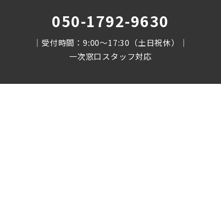
050-1792-9630
｜受付時間：9:00〜17:30（土日祝休）｜
一次窓口スタッフ対応