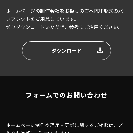
ホームページの制作会社をお探しの方へPDF形式のパ
ンフレットをご用意しています。
ぜひダウンロードいただき、参考にご活用ください。
ダウンロード
フォームでのお問い合わせ
ホームページ制作や運用・更新に関するご相談は、ど
うぞお気軽にご連絡ください。