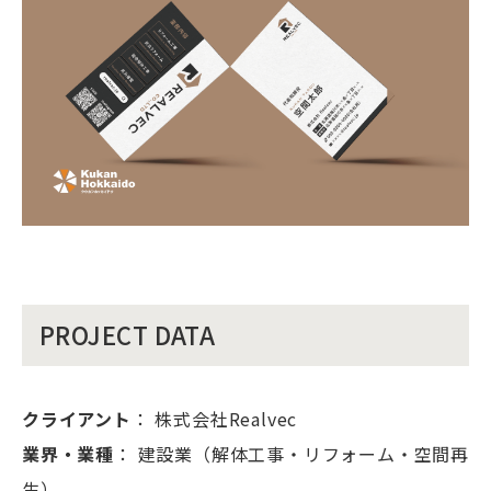
PROJECT DATA
クライアント
： 株式会社Realvec
業界・業種
： 建設業（解体工事・リフォーム・空間再
生）