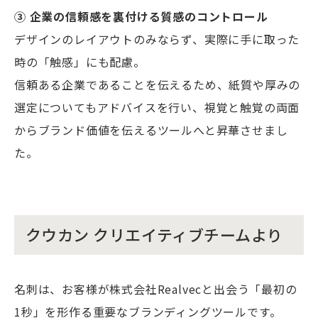
③ 企業の信頼感を裏付ける質感のコントロール
デザインのレイアウトのみならず、実際に手に取った
時の「触感」にも配慮。
信頼ある企業であることを伝えるため、紙質や厚みの
選定についてもアドバイスを行い、視覚と触覚の両面
からブランド価値を伝えるツールへと昇華させまし
た。
クウカン クリエイティブチームより
名刺は、お客様が株式会社Realvecと出会う「最初の
1秒」を形作る重要なブランディングツールです。