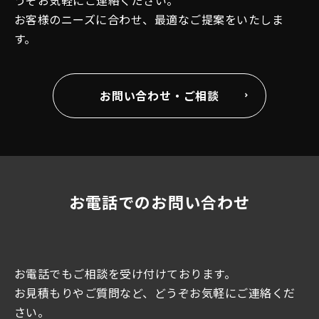
お客様のニーズに合わせ、最適なご提案をいたしま
す。
お問い合わせ・ご相談
お電話でのお問い合わせ
お電話でもご相談を受け付けております。
お見積もりやご質問など、どうぞお気軽にご連絡くだ
さい。