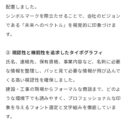
配置しました。
シンボルマークを際立たせることで、会社のビジョン
である「未来へのベクトル」を視覚的に印象づけま
す。
② 視認性と機能性を追求したタイポグラフィ
氏名、連絡先、保有資格、事業内容など、名刺に必要
な情報を整理し、パッと見て必要な情報が飛び込んで
くる高い視認性を確保しました。
建設・工事の現場からフォーマルな商談まで、どのよ
うな環境下でも読みやすく、プロフェッショナルな印
象を与えるフォント選定と文字組みを徹底していま
す。