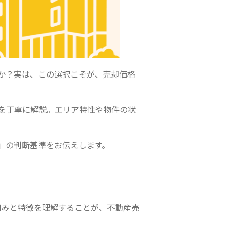
か？実は、この選択こそが、売却価格
を丁寧に解説。エリア特性や物件の状
」の判断基準をお伝えします。
組みと特徴を理解することが、不動産売