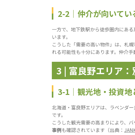
2-2｜仲介が向いて
一方で、地下鉄駅から徒歩圏内にある
います。
こうした「需要の高い物件」は、札幌
れる可能性も十分にあります。仲介手
3 | 富良野エリ
3-1｜観光地・投資
北海道・富良野エリアは、ラベンダー
です。
こうした観光需要の高まりにより、バ
事例
も確認されています（出典：
JA