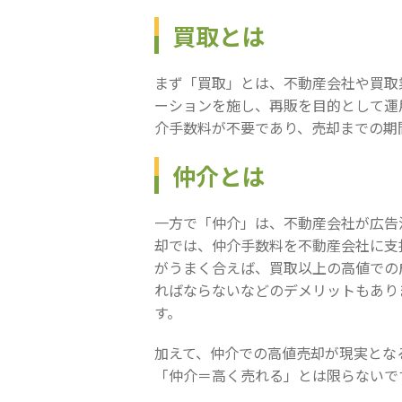
買取とは
まず「買取」とは、不動産会社や買取
ーションを施し、再販を目的として運
介手数料が不要であり、売却までの期
仲介とは
一方で「仲介」は、不動産会社が広告
却では、仲介手数料を不動産会社に支
がうまく合えば、買取以上の高値での
ればならないなどのデメリットもあり
す。
加えて、仲介での高値売却が現実とな
「仲介＝高く売れる」とは限らないで