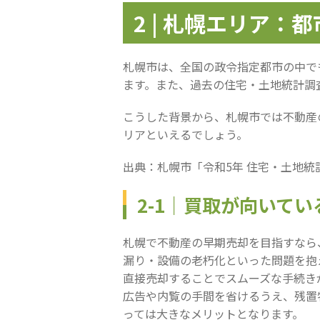
2 | 札幌エリア
札幌市は、全国の政令指定都市の中でも住
ます。また、過去の住宅・土地統計調
こうした背景から、札幌市では不動産
リアといえるでしょう。
出典：札幌市「令和5年 住宅・土地統
2-1｜買取が向いて
札幌で不動産の早期売却を目指すなら
漏り・設備の老朽化といった問題を抱
直接売却することでスムーズな手続き
広告や内覧の手間を省けるうえ、残置
っては大きなメリットとなります。