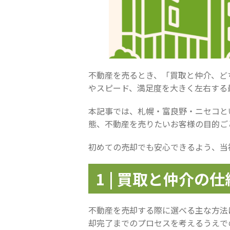
不動産を売るとき、「買取と仲介、ど
やスピード、満足度を大きく左右する
本記事では、札幌・富良野・ニセコと
態、不動産を売りたいお客様の目的ご
初めての売却でも安心できるよう、当
1 | 買取と仲介の
不動産を売却する際に選べる主な方法
却完了までのプロセスを考えるうえで