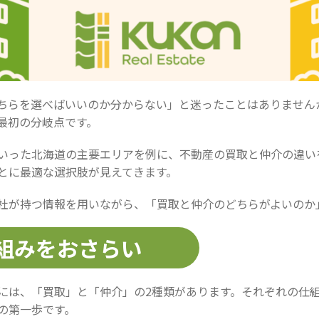
ちらを選べばいいのか分からない」と迷ったことはありません
最初の分岐点です。
いった北海道の主要エリアを例に、不動産の買取と仲介の違い
とに最適な選択肢が見えてきます。
社が持つ情報を用いながら、「買取と仲介のどちらがよいのか
仕組みをおさらい
には、「買取」と「仲介」の2種類があります。それぞれの仕
の第一歩です。