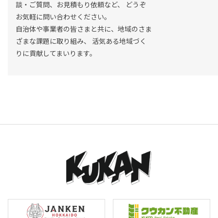
談・ご質問、お見積もり依頼など、
どうぞ
お気軽に問い合わせください。
自治体や事業者の皆さまと共に、地域のさま
ざまな課題に取り組み、
活気ある地域づく
りに貢献してまいります。