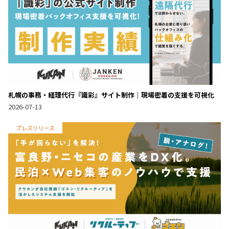
札幌の事務・経理代行『識彩』サイト制作｜現場密着の支援を可視化
2026-07-13
プレスリリース