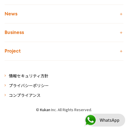
News
Business
Project
情報セキュリティ方針
プライバシーポリシー
コンプライアンス
©
Kukan
Inc. All Rights Reserved.
WhatsApp