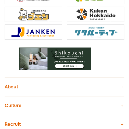
About
Culture
Recruit