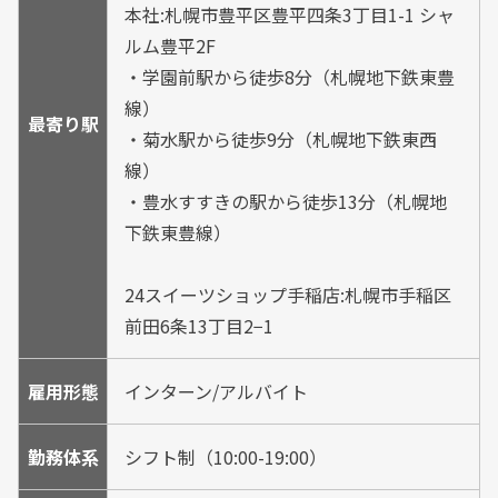
本社:札幌市豊平区豊平四条3丁目1-1 シャ
ルム豊平2F
・学園前駅から徒歩8分（札幌地下鉄東豊
線）
最寄り駅
・菊水駅から徒歩9分（札幌地下鉄東西
線）
・豊水すすきの駅から徒歩13分（札幌地
下鉄東豊線）
24スイーツショップ手稲店:札幌市手稲区
前田6条13丁目2−1
雇用形態
インターン/アルバイト
勤務体系
シフト制（10:00-19:00）