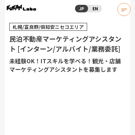
JP
EN
札幌/富良野/俱知安ニセコエリア
民泊不動産マーケティングアシスタン
ト [インターン/アルバイト/業務委託]
未経験OK！ITスキルを学べる！観光・店舗
マーケティングアシスタントを募集します