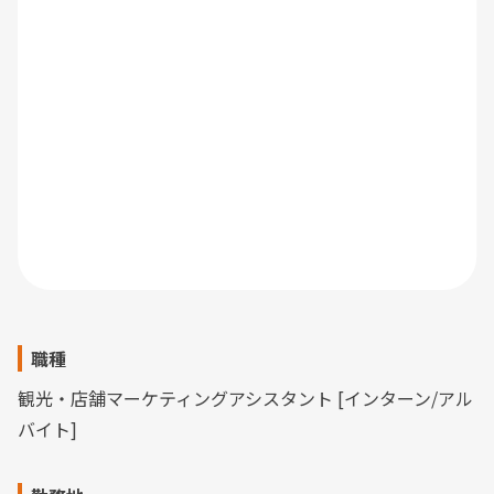
職種
観光・店舗マーケティングアシスタント [インターン/アル
バイト]