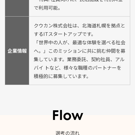
で利用可能。
クウカン株式会社は、北海道札幌を拠点と
するITスタートアップです。
「世界中の人が、最適な体験を選べる社会
企業情報
へ。」このミッションに共に挑む仲間を募
集しています。業務委託、契約社員、アル
バイ トなど、様々な職種のパートナーを
積極的に募集しています。
Flow
選考の流れ