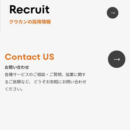
Recruit
クウカンの採用情報
Contact US
お問い合わせ
各種サービスのご相談・ご質問、協業に関す
るご依頼など、 どうぞお気軽にお問い合わせ
ください。