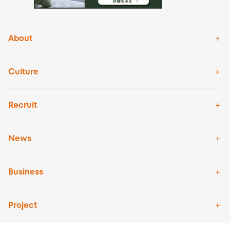
About
Culture
Recruit
News
Business
Project