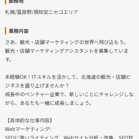
勤務地
札幌/富良野/俱知安ニセコエリア
業務内容
さあ、観光・店舗マーケティングの世界へ飛び込もう。
観光・店舗マーケティングアシスタントを募集していま
す。
未経験OK！ITスキルを活かして、北海道の観光・店舗ビ
ジネスを盛り上げませんか？
成長中のベンチャー企業で、新しいことにチャレンジしな
がら、あなたも一緒に成長しましょう。
【具体的な仕事内容】
Webマーケティング:
SEOに強いライティング、Webサイト分析・改善、SEO対