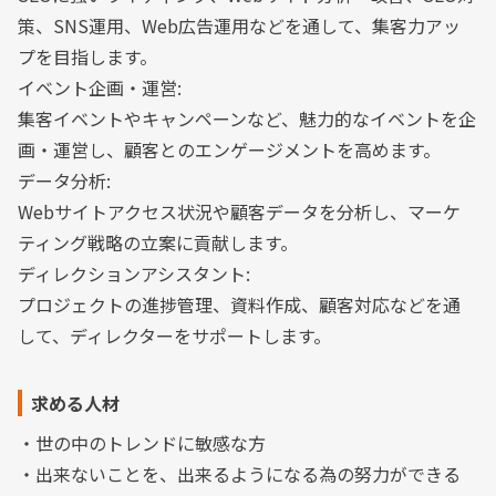
策、SNS運用、Web広告運用などを通して、集客力アッ
プを目指します。
イベント企画・運営:
集客イベントやキャンペーンなど、魅力的なイベントを企
画・運営し、顧客とのエンゲージメントを高めます。
データ分析:
Webサイトアクセス状況や顧客データを分析し、マーケ
ティング戦略の立案に貢献します。
ディレクションアシスタント:
プロジェクトの進捗管理、資料作成、顧客対応などを通
して、ディレクターをサポートします。
求める人材
・世の中のトレンドに敏感な方
・出来ないことを、出来るようになる為の努力ができる