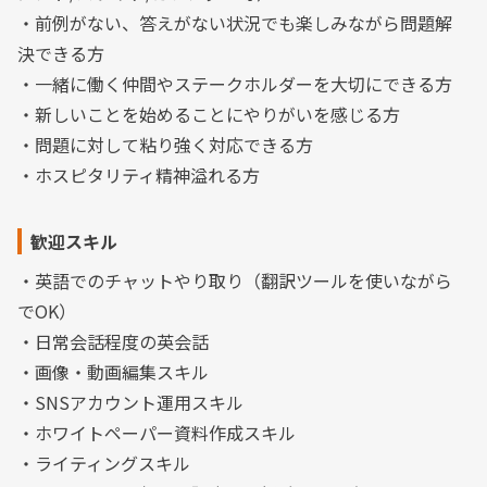
・前例がない、答えがない状況でも楽しみながら問題解
決できる方
・一緒に働く仲間やステークホルダーを大切にできる方
・新しいことを始めることにやりがいを感じる方
・問題に対して粘り強く対応できる方
・ホスピタリティ精神溢れる方
歓迎スキル
・英語でのチャットやり取り（翻訳ツールを使いながら
でOK）
・日常会話程度の英会話
・画像・動画編集スキル
・SNSアカウント運用スキル
・ホワイトペーパー資料作成スキル
・ライティングスキル