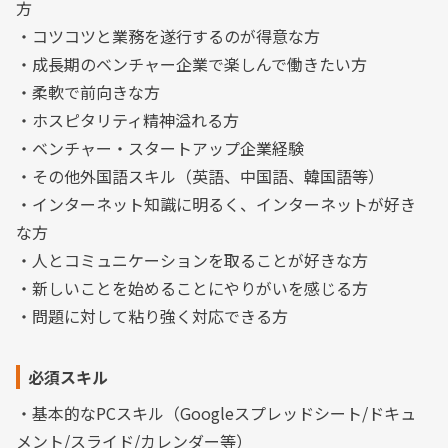
方
・コツコツと業務を遂行するのが得意な方
・成長期のベンチャー企業で楽しんで働きたい方
・柔軟で前向きな方
・ホスピタリティ精神溢れる方
・ベンチャー・スタートアップ企業経験
・その他外国語スキル（英語、中国語、韓国語等）
・インターネット知識に明るく、インターネットが好き
な方
・人とコミュニケーションを取ることが好きな方
・新しいことを始めることにやりがいを感じる方
・問題に対して粘り強く対応できる方
必須スキル
・基本的なPCスキル（Googleスプレッドシート/ドキュ
メント/スライド/カレンダー等）