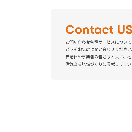
Contact U
お問い合わせ各種サービスについて
どうぞお気軽に問い合わせください
自治体や事業者の皆さまと共に、地
活気ある地域づくりに貢献してまい