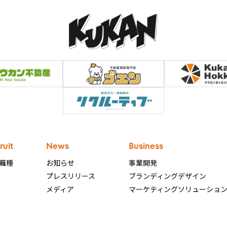
ruit
News
Business
職種
お知らせ
事業開発
プレスリリース
ブランディングデザイン
メディア
マーケティングソリューショ