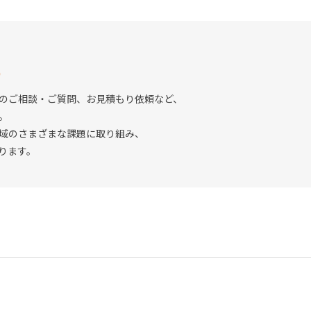
S
のご相談・ご質問、お見積もり依頼など、
。
域のさまざまな課題に取り組み、
ります。