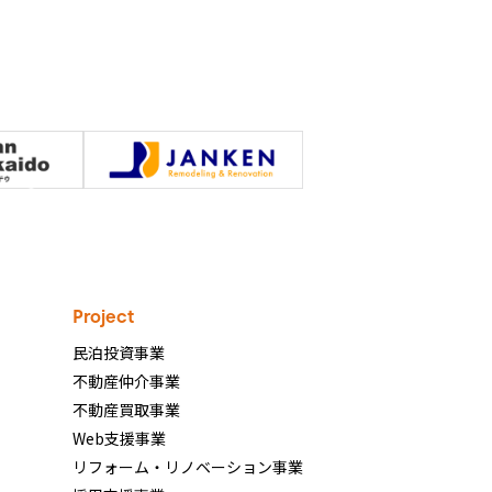
Project
民泊投資事業
不動産仲介事業
ン
不動産買取事業
Web支援事業
リフォーム・リノベーション事業