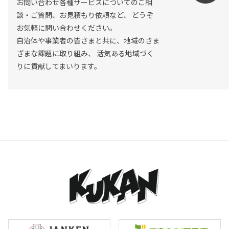
お問い合わせ各種サービスについてのご相
談・ご質問、お見積もり依頼など、
どうぞ
お気軽に問い合わせください。
自治体や事業者の皆さまと共に、地域のさま
ざまな課題に取り組み、
活気ある地域づく
りに貢献してまいります。