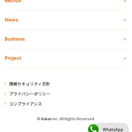
Recruit
News
Business
Project
情報セキュリティ方針
プライバシーポリシー
コンプライアンス
©
Kukan
Inc. All Rights Reserved.
WhatsApp