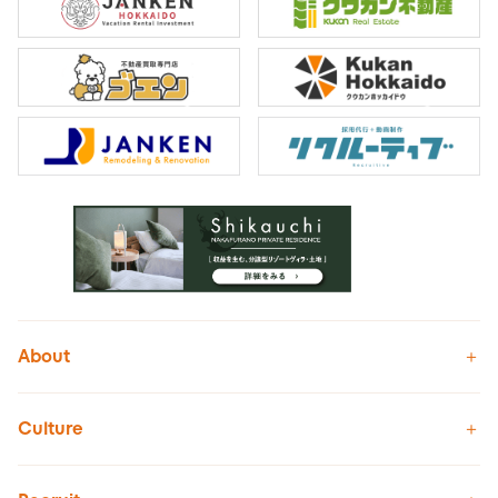
About
Culture