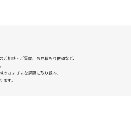
S
のご相談・ご質問、お見積もり依頼など、
。
域のさまざまな課題に取り組み、
ります。