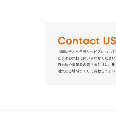
Contact U
お問い合わせ各種サービスについて
どうぞお気軽に問い合わせください
自治体や事業者の皆さまと共に、地
活気ある地域づくりに貢献してまい