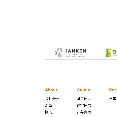
About
Culture
Rec
会社概要
理念体系
募集
沿革
経営理念
拠点
存在意義