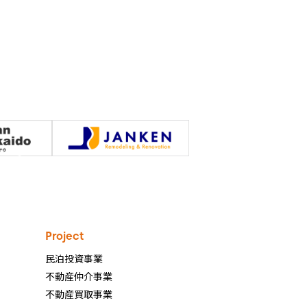
Project
民泊投資事業
不動産仲介事業
ン
不動産買取事業