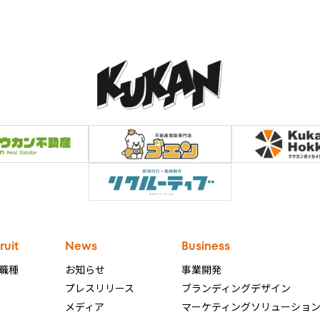
ruit
News
Business
職種
お知らせ
事業開発
プレスリリース
ブランディングデザイン
メディア
マーケティングソリューショ