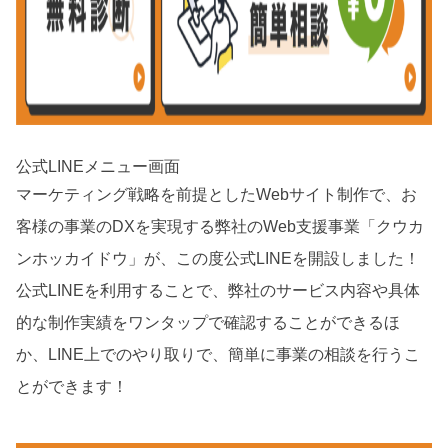
公式LINEメニュー画面
マーケティング戦略を前提としたWebサイト制作で、お
客様の事業のDXを実現する弊社のWeb支援事業「クウカ
ンホッカイドウ」が、この度公式LINEを開設しました！
公式LINEを利用することで、弊社のサービス内容や具体
的な制作実績をワンタップで確認することができるほ
か、LINE上でのやり取りで、簡単に事業の相談を行うこ
とができます！