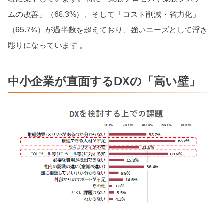
ムの改善」（68.3%）、そして「コスト削減・省力化」
（65.7%）が過半数を超えており、強いニーズとして浮き
彫りになっています 。
中小企業が直面するDXの「高い壁」