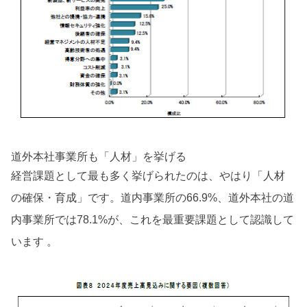
道外本社事業所も「人材」を挙げる
経営課題として最も多く挙げられたのは、やはり「人材
の確保・育成」です。道内事業所の66.9%、道外本社の道
内事業所では78.1%が、これを最重要課題として認識して
います 。