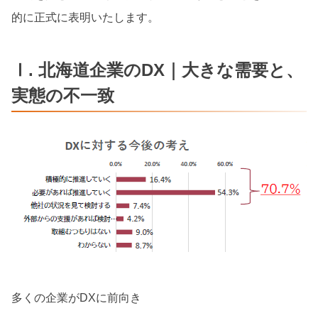
的に正式に表明いたします。
Ⅰ. 北海道企業のDX｜大きな需要と、
実態の不一致
多くの企業がDXに前向き