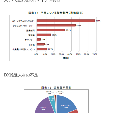
DX推進人材の不足