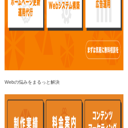
Webの悩みをまるっと解決