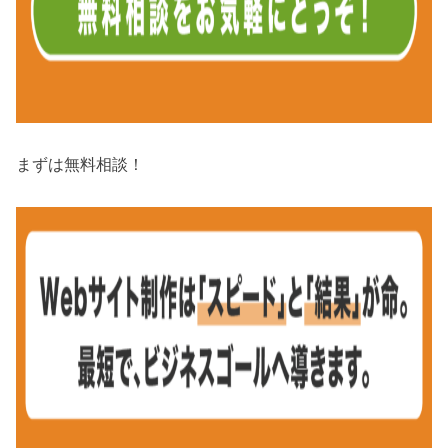
まずは無料相談！