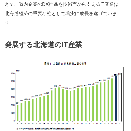
さて、道内企業のDX推進を技術面から支えるIT産業は、
北海道経済の重要な柱として着実に成長を遂げていま
す。
発展する北海道のIT産業