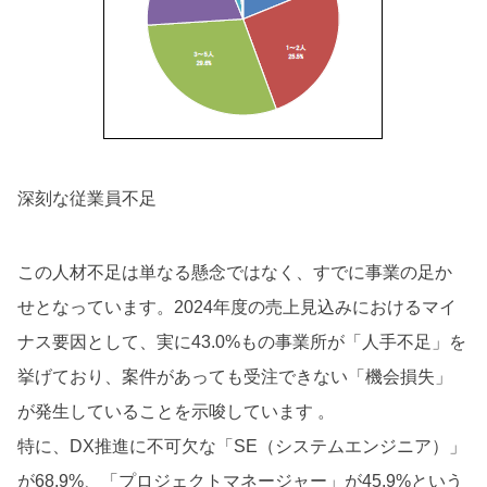
深刻な従業員不足
この人材不足は単なる懸念ではなく、すでに事業の足か
せとなっています。2024年度の売上見込みにおけるマイ
ナス要因として、実に43.0%もの事業所が「人手不足」を
挙げており、案件があっても受注できない「機会損失」
が発生していることを示唆しています 。
特に、DX推進に不可欠な「SE（システムエンジニア）」
が68.9%、「プロジェクトマネージャー」が45.9%という