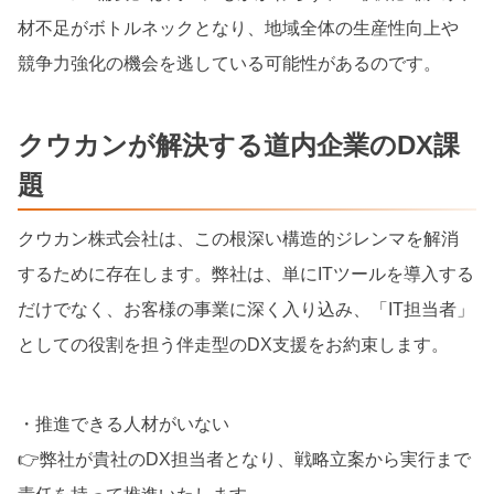
材不足がボトルネックとなり、地域全体の生産性向上や
競争力強化の機会を逃している可能性があるのです。
クウカンが解決する道内企業のDX課
題
クウカン株式会社は、この根深い構造的ジレンマを解消
するために存在します。弊社は、単にITツールを導入する
だけでなく、お客様の事業に深く入り込み、「IT担当者」
としての役割を担う伴走型のDX支援をお約束します。
・推進できる人材がいない
👉弊社が貴社のDX担当者となり、戦略立案から実行まで