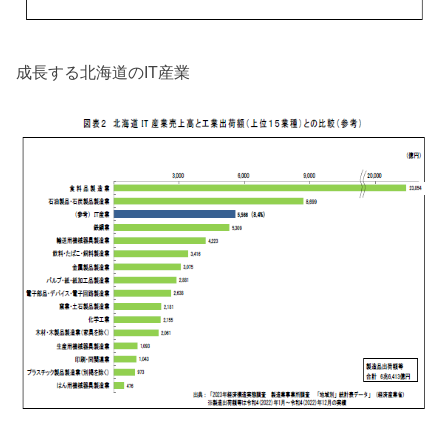
成長する北海道のIT産業