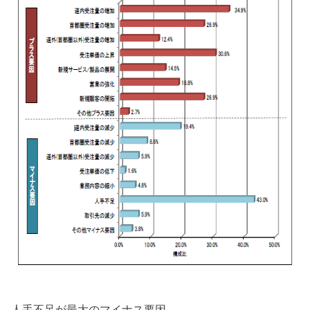
人手不足が最大のマイナス要因