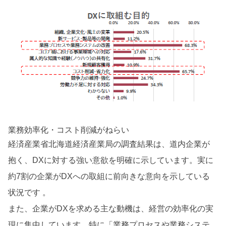
業務効率化・コスト削減がねらい
経済産業省北海道経済産業局の調査結果は、道内企業が
抱く、DXに対する強い意欲を明確に示しています。実に
約7割の企業がDXへの取組に前向きな意向を示している
状況です 。
また、企業がDXを求める主な動機は、経営の効率化の実
現に集中しています。特に「業務プロセスや業務システ