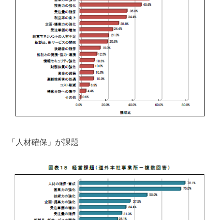
「人材確保」が課題