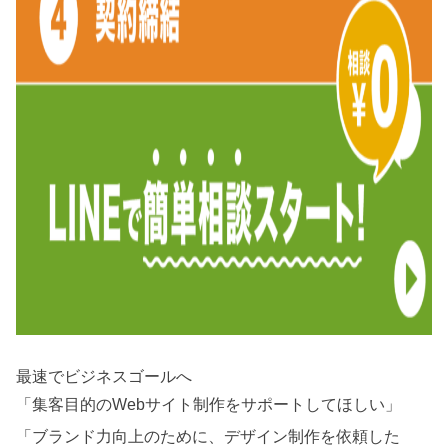
最速でビジネスゴールへ
「集客目的のWebサイト制作をサポートしてほしい」
「ブランド力向上のために、デザイン制作を依頼した