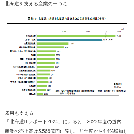
北海道を支える産業の一つに
雇用も支える
「北海道ITレポート2024」によると、2023年度の道内IT
産業の売上高は5,566億円に達し、前年度から4.4%増加し