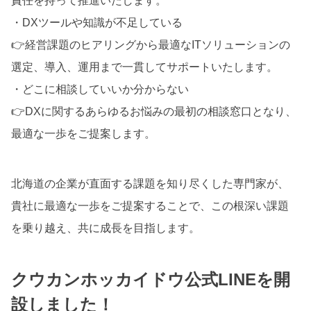
責任を持って推進いたします。
・DXツールや知識が不足している
👉経営課題のヒアリングから最適なITソリューションの
選定、導入、運用まで一貫してサポートいたします。
・どこに相談していいか分からない
👉DXに関するあらゆるお悩みの最初の相談窓口となり、
最適な一歩をご提案します。
北海道の企業が直面する課題を知り尽くした専門家が、
貴社に最適な一歩をご提案することで、この根深い課題
を乗り越え、共に成長を目指します。
クウカンホッカイドウ公式LINEを開
設しました！