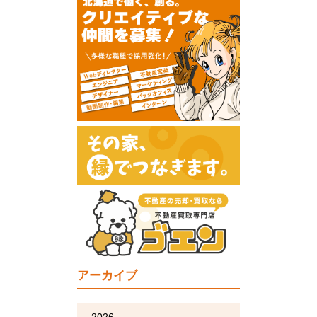
アーカイブ
2026