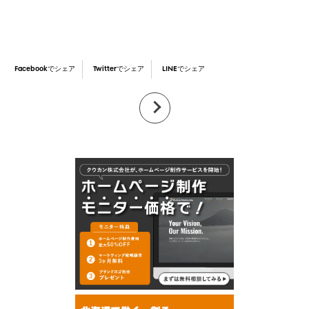
Facebookでシェア
Twitterでシェア
LINEでシェア