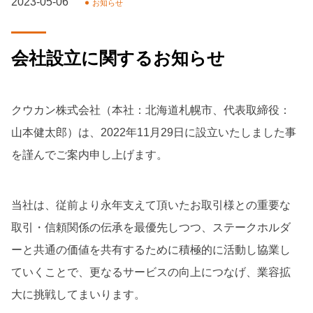
2023-05-06
お知らせ
会社設立に関するお知らせ
クウカン株式会社（本社：北海道札幌市、代表取締役：
山本健太郎）は、2022年11月29日に設立いたしました事
を謹んでご案内申し上げます。
当社は、従前より永年支えて頂いたお取引様との重要な
取引・信頼関係の伝承を最優先しつつ、ステークホルダ
ーと共通の価値を共有するために積極的に活動し協業し
ていくことで、更なるサービスの向上につなげ、業容拡
大に挑戦してまいります。