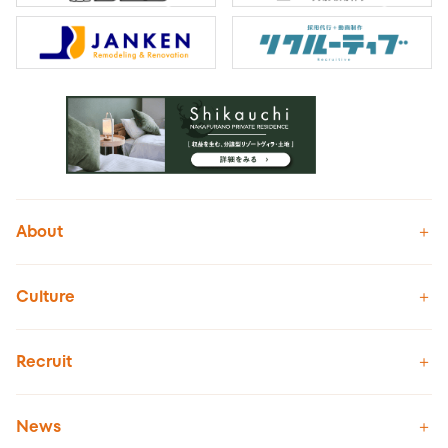
About
Culture
Recruit
News