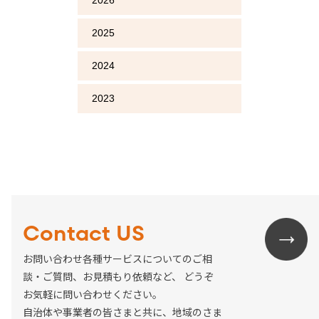
2025
2024
2023
Contact US
お問い合わせ各種サービスについてのご相
談・ご質問、お見積もり依頼など、
どうぞ
お気軽に問い合わせください。
自治体や事業者の皆さまと共に、地域のさま