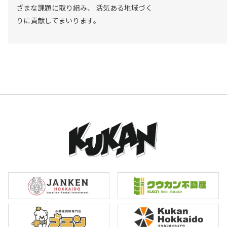
ざまな課題に取り組み、
活気ある地域づく
りに貢献してまいります。