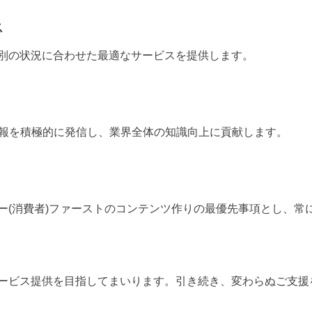
ス
別の状況に合わせた最適なサービスを提供します。
情報を積極的に発信し、業界全体の知識向上に貢献します。
ー(消費者)ファーストのコンテンツ作りの最優先事項とし、常
ービス提供を目指してまいります。引き続き、変わらぬご支援