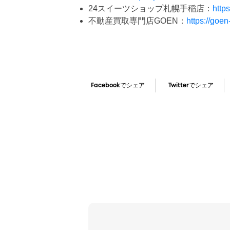
24スイーツショップ札幌手稲店：
http
不動産買取専門店GOEN：
https://goen
Facebookでシェア
Twitterでシェア