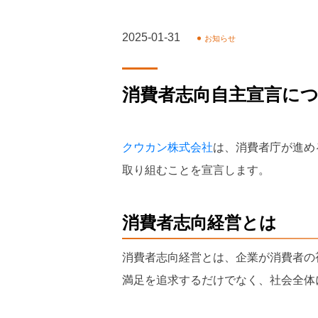
2025-01-31
お知らせ
消費者志向自主宣言に
クウカン株式会社
は、消費者庁が進め
取り組むことを宣言します。
消費者志向経営とは
消費者志向経営とは、企業が消費者の
満足を追求するだけでなく、社会全体