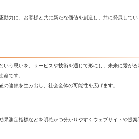
駆動力に、お客様と共に新たな価値を創造し、共に発展してい
という思いを、サービスや技術を通じて形にし、未来に繋がる
使命です。
値の連鎖を生み出し、社会全体の可能性を広げます。
効果測定指標などを明確かつ分かりやすくウェブサイトや提案