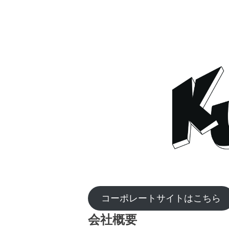
コーポレートサイトはこちら
会社概要