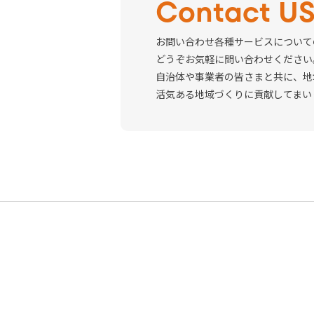
Contact U
お問い合わせ各種サービスについて
どうぞお気軽に問い合わせください
自治体や事業者の皆さまと共に、地
活気ある地域づくりに貢献してまい