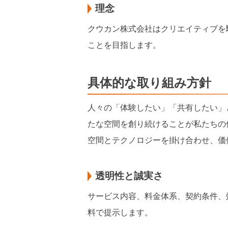
理念
クウカン株式会社はクリエイティブを
ことを目指します。
具体的な取り組み方針
人々の「体験したい」「共有したい」
たな空間を創り続けることが私たちの
空間とテクノロジーを掛け合わせ、価
透明性と誠実さ
サービス内容、料金体系、契約条件、
料で提示します。