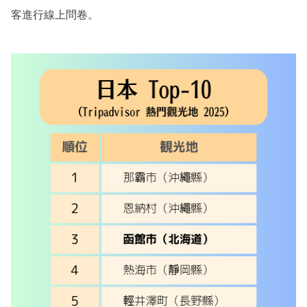
客進行線上問卷。