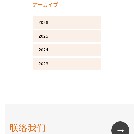
アーカイブ
2026
2025
2024
2023
联络我们