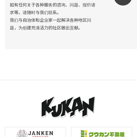
如有任何关于各种服务的咨询、问题、报价请
求等，请随时与我们联系。
我们与自治体和企业家一起解决各种地区问
题，为创建充满活力的社区做出贡献。