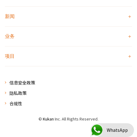
新闻
业务
项目
信息安全政策
隐私政策
合规性
©
Kukan
Inc. All Rights Reserved.
WhatsApp