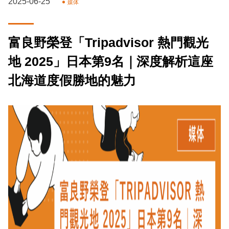
2025-06-25
媒体
富良野榮登「Tripadvisor 熱門觀光
地 2025」日本第9名｜深度解析這座
北海道度假勝地的魅力