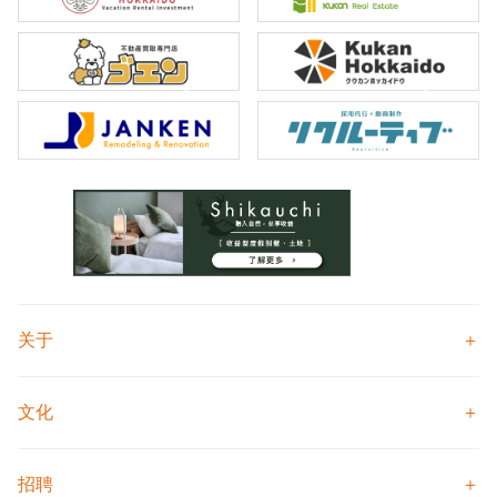
关于
文化
招聘