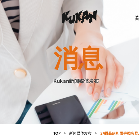
消息
Kukan新闻媒体发布
>
新闻媒体发布
>
24甜品店札幌手稻店
TOP