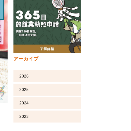
アーカイブ
2026
2025
2024
2023