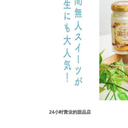
24小时营业的甜品店