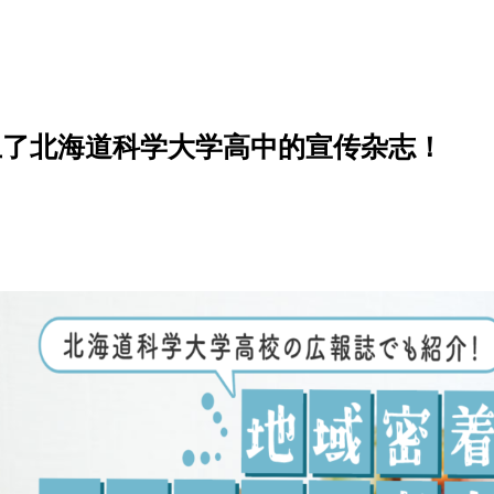
上了北海道科学大学高中的宣传杂志！