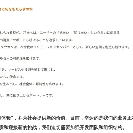
佳体验”，并为社会提供新的价值。目前，幸运的是我们的业务正
质和迎接新的挑战，我们迫切需要加强开发团队和组织结构。