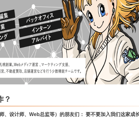
作？
程师、设计师、Web总监等）的朋友们：
要不要加入我们这家成