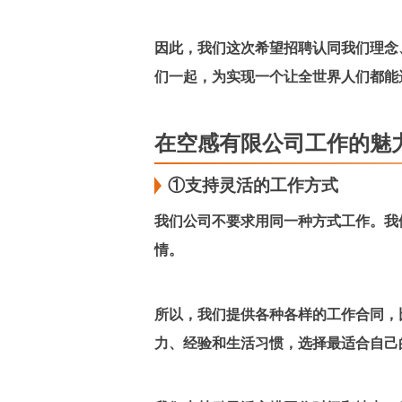
因此，我们这次希望招聘认同我们理念
们一起，为实现一个让全世界人们都能
在空感有限公司工作的魅
①支持灵活的工作方式
我们公司不要求用同一种方式工作。我
情。
所以，我们提供各种各样的工作合同，
力、经验和生活习惯，选择最适合自己