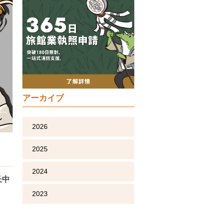
アーカイブ
2026
2025
2024
长中
2023