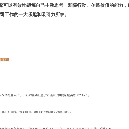
您可以有效地锻炼自己主动思考、积极行动、创造价值的能力，
司工作的一大乐趣和吸引力所在。