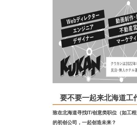
要不要一起来北海道工
致在北海道寻找IT/创意类职位（如工
的初创公司，一起创造未来？