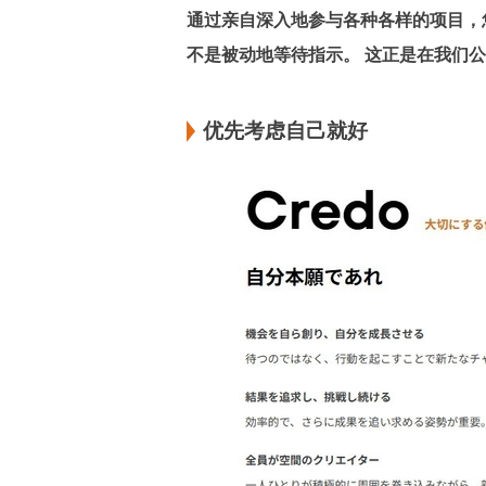
通过亲自深入地参与各种各样的项目，
不是被动地等待指示。
这正是在我们公
优先考虑自己就好