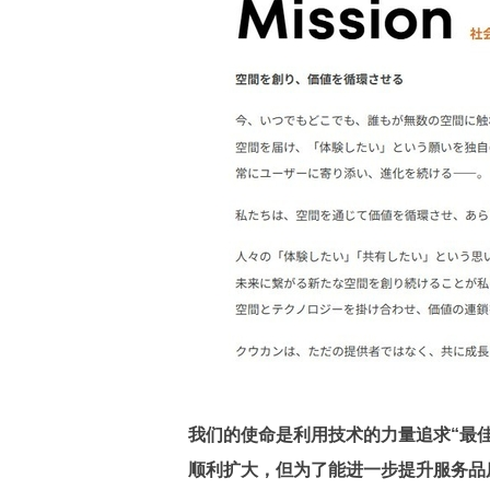
我们的使命是利用技术的力量追求“最
顺利扩大，但为了能进一步提升服务品