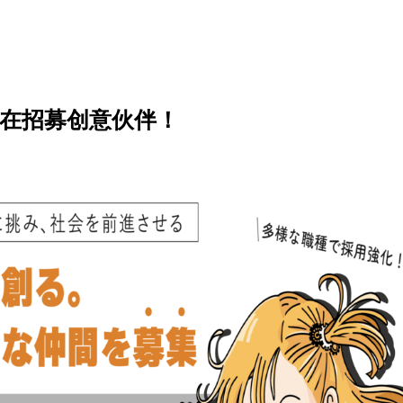
在招募创意伙伴！