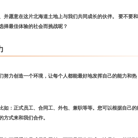
、并愿意在这片北海道土地上与我们共同成长的伙伴。
要不要和
选择最佳体验的社会而挑战呢？
力
们努力创造一个环境，让每个人都能最好地发挥自己的能力和热
比如：正式员工、合同工、外包、兼职等等。您可以根据自己的
的方式来和我们合作。