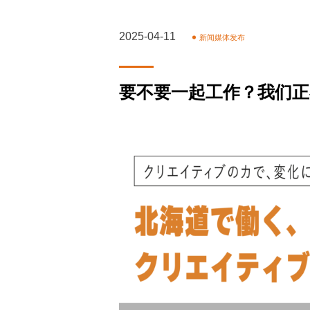
2025-04-11
新闻媒体发布
要不要一起工作？我们正