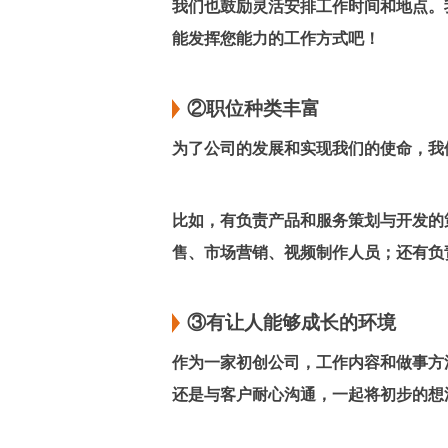
我们也鼓励灵活安排工作时间和地点。
能发挥您能力的工作方式吧！
②
职位种类丰富
为了公司的发展和实现我们的使命，我
比如，有负责产品和服务策划与开发的
售、市场营销、视频制作人员；还有负
③有让人能够成长的环境
作为一家初创公司，工作内容和做事方
还是与客户耐心沟通，一起将初步的想