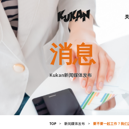
消息
Kukan新闻媒体发布
>
新闻媒体发布
>
要不要一起工作？我们
TOP