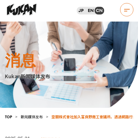
JP
EN
CN
消息
Kukan新闻媒体发布
>
新闻媒体发布
>
空間株式會社加入富良野商工會議所。透過網路行銷
TOP