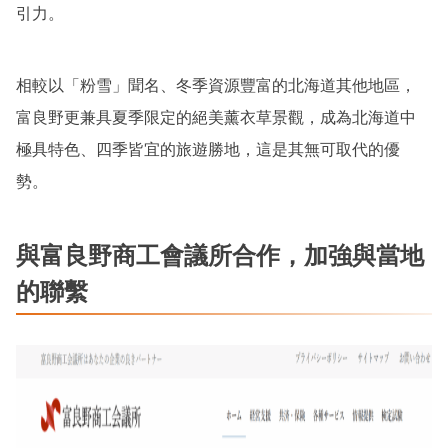
引力。
相較以「粉雪」聞名、冬季資源豐富的北海道其他地區，
富良野更兼具夏季限定的絕美薰衣草景觀，成為北海道中
極具特色、四季皆宜的旅遊勝地，這是其無可取代的優
勢。
與富良野商工會議所合作，加強與當地
的聯繫