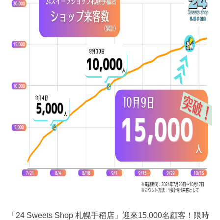
「24 Sweets Shop 札幌手稻店」迎來15,000名顧客！限時