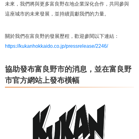
未來，我們將與更多富良野在地企業深化合作，共同參與
這座城市的未來發展，並持續貢獻我們的力量。
關於我們在富良野的發展歷程，歡迎參閱以下連結：
https://kukanhokkaido.co.jp/pressrelease/2246/
協助發布富良野市的消息，並在富良野
市官方網站上發布橫幅