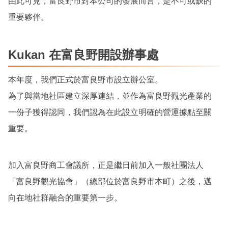
由此可見，富良野市對本公司的發展而言，是不可或缺的
重要夥伴。
Kukan 在富良野開設辦事處
本年度，我們正式於富良野市設立辦公室。
為了與當地社區建立深厚連結，並作為富良野觀光產業的
一份子獲得認同，我們認為在此設立明確的營運據點至關
重要。
加入富良野商工會議所，正是繼日前加入一般社團法人
「富良野觀光協會」（總部位於富良野市本町）之後，邁
向在地社群融合的重要第一步。