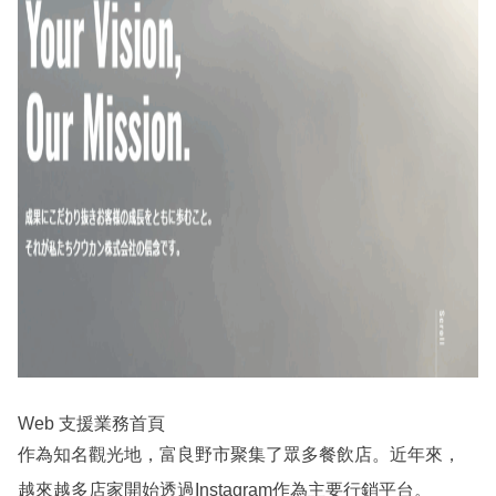
Web 支援業務首頁
作為知名觀光地，富良野市聚集了眾多餐飲店。近年來，
越來越多店家開始透過Instagram作為主要行銷平台。