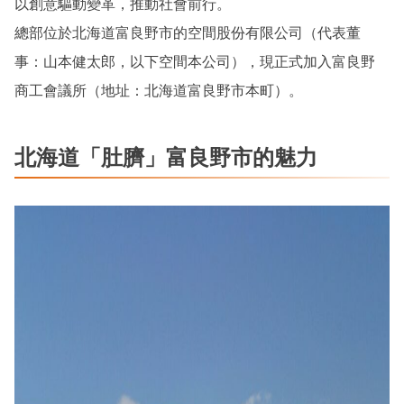
以創意驅動變革，推動社會前行。
總部位於北海道富良野市的空間股份有限公司（代表董
事：山本健太郎，以下空間本公司），現正式加入富良野
商工會議所（地址：北海道富良野市本町）。
北海道「肚臍」富良野市的魅力