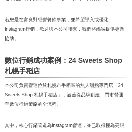
若您是在富良野經營餐飲事業，並希望導入或優化
Instagram行銷，歡迎與本公司聯繫，我們將竭誠提供專業
協助。
數位行銷成功案例：24 Sweets Shop
札幌手稻店
本公司負責營運位於札幌市手稻區的無人甜點專門店「24
Sweets Shop 札幌手稻店」，涵蓋從品牌創建、門市營運
至數位行銷策略的全流程。
其中，核心行銷管道為Instagram營運，並已取得極為亮眼