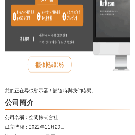
我們正在尋找顯示器！請隨時與我們聯繫。
公司簡介
公司名稱：空間株式會社
成立時間：2022年11月29日