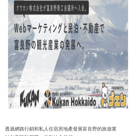
透過網路行銷和私人住宿房地產發展富良野的旅遊業