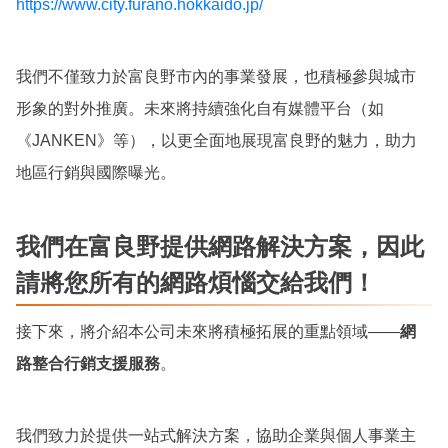
https://www.city.furano.hokkaido.jp/
我們不僅致力於富良野市內的事業發展，也積極參與城市
形象的對外推廣。未來將持續強化自有媒體平台（如
《JANKEN》等），以更全面地展現富良野的魅力，助力
地區行銷與國際曝光。
我們在富良野提供網路解決方案，因此
請將您所有的網路煩惱交給我們！
接下來，將介紹本公司未來將積極拓展的重點領域——
網
路整合行銷支援服務
。
我們致力於提供一站式解決方案，協助企業與個人事業主