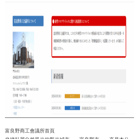
富良野商工會議所首頁