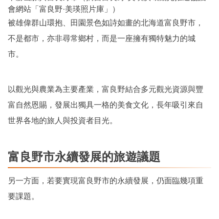
會網站「富良野·美瑛照片庫」）
被雄偉群山環抱、田園景色如詩如畫的北海道富良野市，
不是都市，亦非尋常鄉村，而是一座擁有獨特魅力的城
市。
以觀光與農業為主要產業，富良野結合多元觀光資源與豐
富自然恩賜，發展出獨具一格的美食文化，長年吸引來自
世界各地的旅人與投資者目光。
富良野市永續發展的旅遊議題
另一方面，若要實現富良野市的永續發展，仍面臨幾項重
要課題。