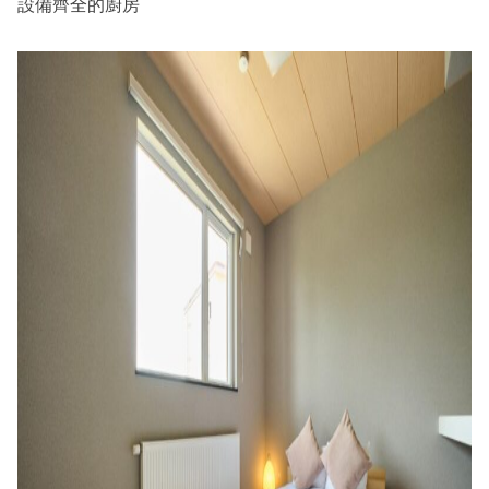
設備齊全的廚房