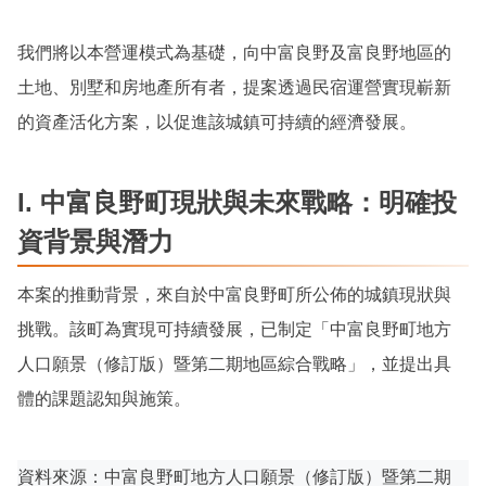
我們將以本營運模式為基礎，向中富良野及富良野地區的
土地、別墅和房地產所有者，提案透過民宿運營實現嶄新
的資產活化方案，以促進該城鎮可持續的經濟發展。
I. 中富良野町現狀與未來戰略：明確投
資背景與潛力
本案的推動背景，來自於中富良野町所公佈的城鎮現狀與
挑戰。該町為實現可持續發展，已制定「中富良野町地方
人口願景（修訂版）暨第二期地區綜合戰略」，並提出具
體的課題認知與施策。
資料來源：中富良野町地方人口願景（修訂版）暨第二期