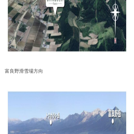
富良野滑雪場方向