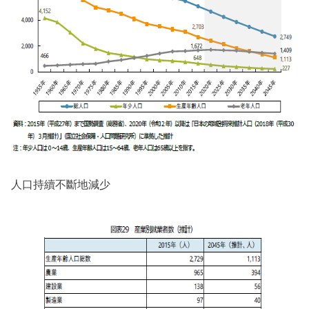
人口持續不斷地減少