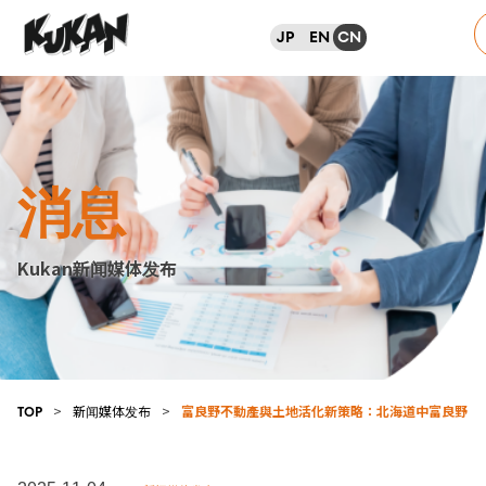
JP
EN
CN
消息
Kukan新闻媒体发布
>
新闻媒体发布
>
富良野不動產與土地活化新策略：北海道中富良野「Shik
TOP