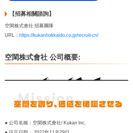
【招募相關諮詢】
空閑株式會社 招募團隊
URL：
https://kukanhokkaido.co.jp/recruit-cn/
空閑株式會社 公司概要:
● 公司名稱：空閑株式會社/ Kukan Inc.
● 設立日期： 2022年11月29日