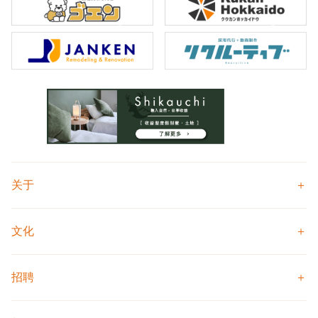
关于
文化
招聘