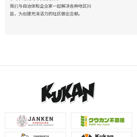
我们与自治体和企业家一起解决各种地区问
题，为创建充满活力的社区做出贡献。