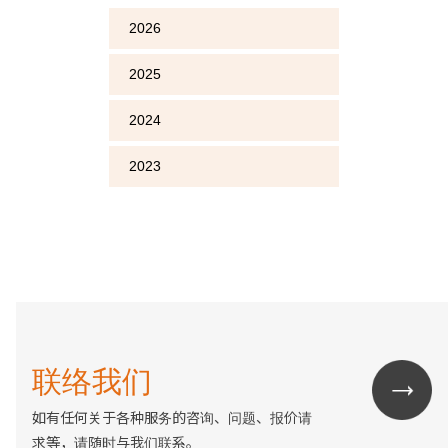
2026
2025
2024
2023
联络我们
如有任何关于各种服务的咨询、问题、报价请
求等，请随时与我们联系。