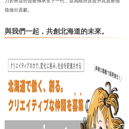
力於將這些資產傳承至下一代，並為維持及提升其資產價
值做出貢獻。
與我們一起，共創北海道的未來。