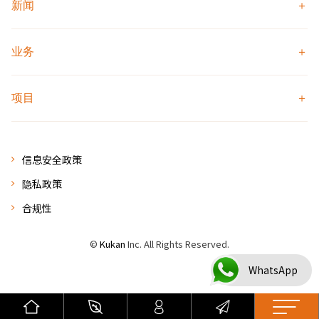
新闻
业务
项目
信息安全政策
隐私政策
合规性
©
Kukan
Inc. All Rights Reserved.
WhatsApp