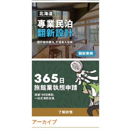
アーカイブ