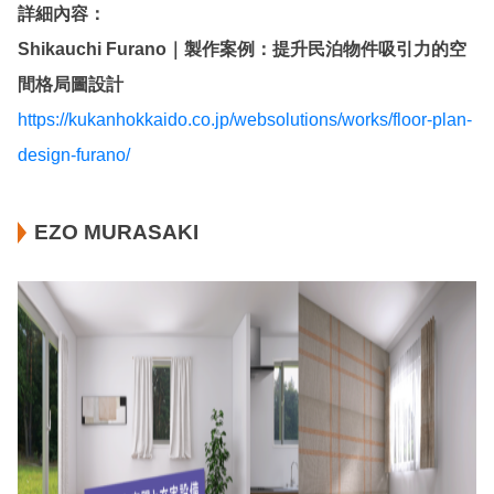
詳細內容：
Shikauchi Furano｜製作案例：提升民泊物件吸引力的空
間格局圖設計
https://kukanhokkaido.co.jp/websolutions/works/floor-plan-
design-furano/
EZO MURASAKI