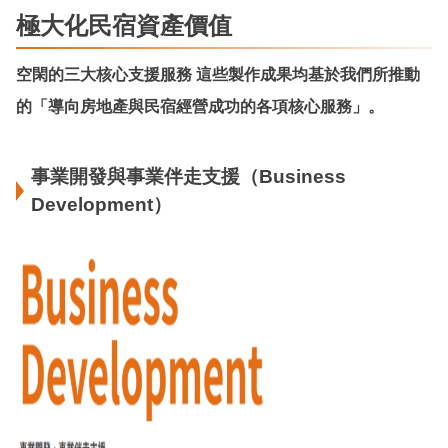
極大化民宿資產價值
空閑的三大核心支援服務
這些製作成果均基於我們所推動
的「導向房地產與民宿經營成功的各項核心服務」。
事業開發與事業伴走支援（Business
Development）