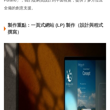
Furano」，我們從網頁設計到平面視覺，提供了多方位且
全備的創意支援。
製作重點：一頁式網站 (LP) 製作（設計與程式
撰寫）