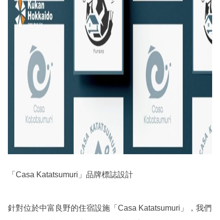
「Casa Katatsumuri」品牌標誌設計
針對位於中富良野的住宿設施「Casa Katatsumuri」，我們