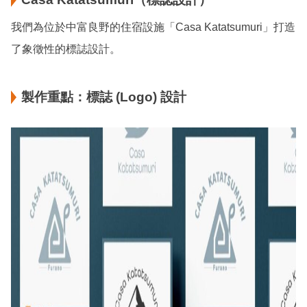
我們為位於中富良野的住宿設施「Casa Katatsumuri」打造
了象徵性的標誌設計。
製作重點：標誌 (Logo) 設計