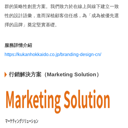
群的策略性創意方案。我們致力於在線上與線下建立一致
性的設計語彙，進而深植顧客信任感，為「成為被優先選
擇的品牌」奠定堅實基礎。
服務詳情介紹
https://kukanhokkaido.co.jp/branding-design-cn/
行銷解決方案（Marketing Solution）