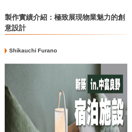
製作實績介紹：極致展現物業魅力的創
意設計
Shikauchi Furano