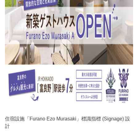
住宿設施「Furano Ezo Murasaki」標識指標 (Signage) 設
計