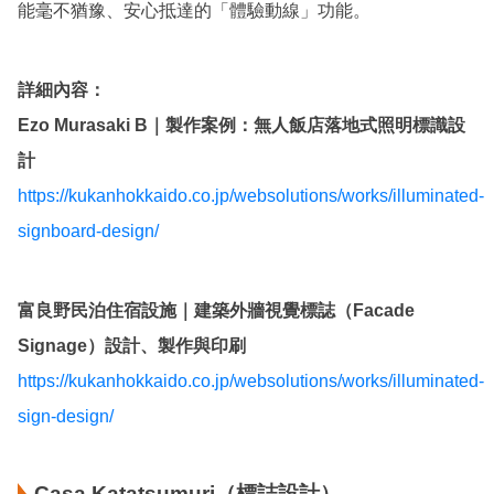
能毫不猶豫、安心抵達的「體驗動線」功能。
詳細內容：
Ezo Murasaki B｜製作案例：無人飯店落地式照明標識設
計
https://kukanhokkaido.co.jp/websolutions/works/illuminated-
signboard-design/
富良野民泊住宿設施｜建築外牆視覺標誌（Facade
Signage）設計、製作與印刷
https://kukanhokkaido.co.jp/websolutions/works/illuminated-
sign-design/
Casa Katatsumuri（標誌設計）