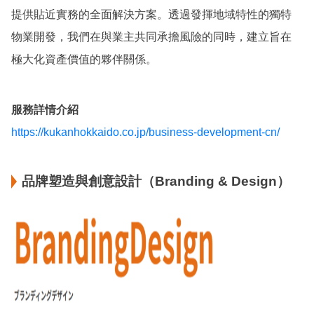
提供貼近實務的全面解決方案。透過發揮地域特性的獨特
物業開發，我們在與業主共同承擔風險的同時，建立旨在
極大化資產價值的夥伴關係。
服務詳情介紹
https://kukanhokkaido.co.jp/business-development-cn/
品牌塑造與創意設計（Branding & Design）