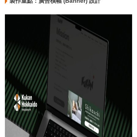
製作重點：廣告橫幅 (Banner) 設計