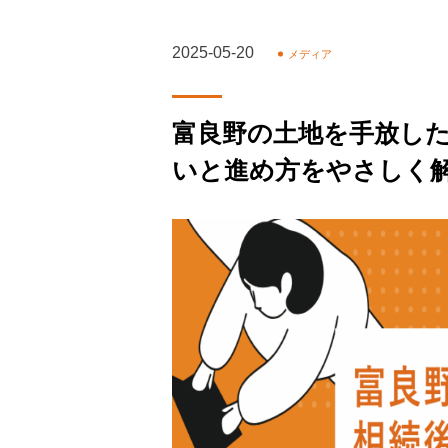
2025-05-20
メディア
富良野の土地を手放し
いと進め方をやさしく