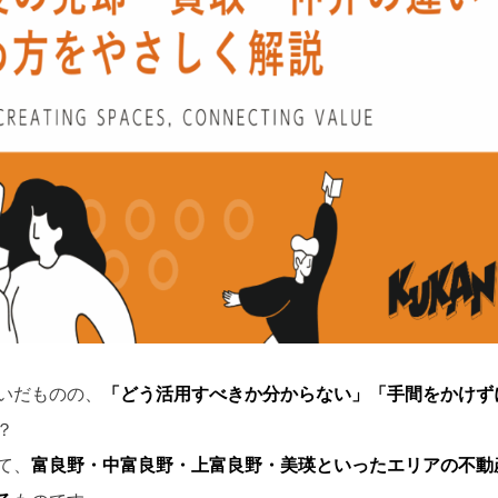
いだものの、
「どう活用すべきか分からない」「手間をかけず
？
て、
富良野・中富良野・上富良野・美瑛といったエリアの不動