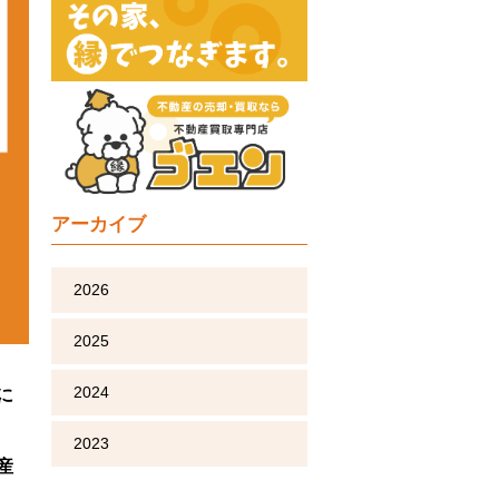
アーカイブ
2026
2025
2024
に
2023
産