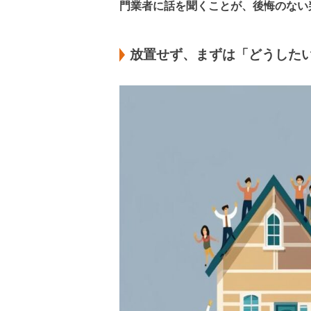
門業者に話を聞くことが、後悔のない
放置せず、まずは「どうした