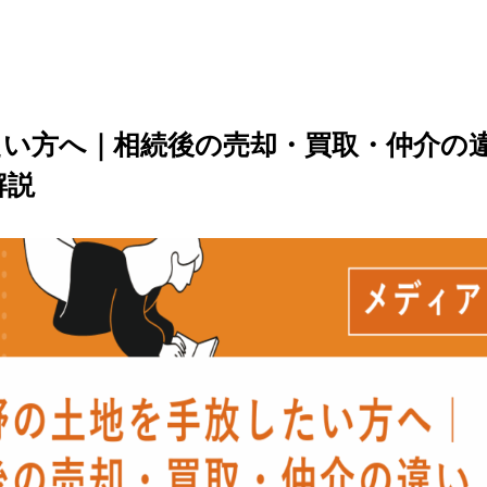
たい方へ｜相続後の売却・買取・仲介の
解説