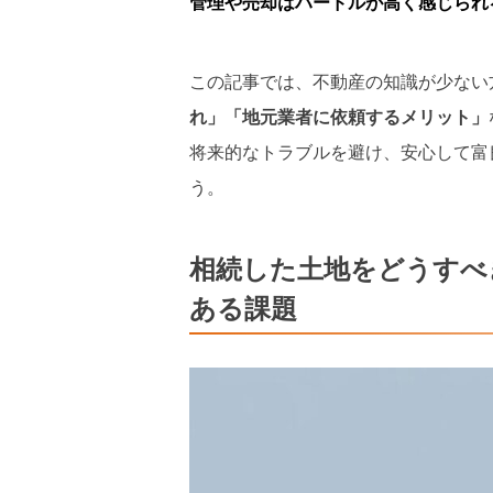
管理や売却はハードルが高く感じられ
この記事では、不動産の知識が少ない
れ」「地元業者に依頼するメリット」
将来的なトラブルを避け、安心して富
う。
相続した土地をどうすべ
ある課題