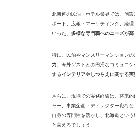
北海道の民泊・ホテル業界では、施設
ポート、広報・マーケティング、経理
いった、
多様な専門職へのニーズが高
特に、民泊やマンスリーマンションの
力
、海外ゲストとの円滑なコミュニケ
する
インテリアやしつらえに関する実
さらに、現場での実務経験は、将来的
ャー、事業企画・ディレクター職など
自身の専門性を活かし、北海道という
と言えるでしょう。