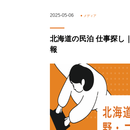
2025-05-06
メディア
北海道の民泊 仕事探し
報