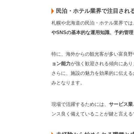
民泊・ホテル業界で注目され
札幌や北海道の民泊・ホテル業界では
やSNSの基本的な運用知識、予約管
特に、海外からの観光客が多い富良野
ョン能力
が強く歓迎される傾向にあり
さらに、施設の魅力を効果的に伝える
みとなります。
現場で活躍するためには、
サービス業
ンス良く備えていることが鍵と言える