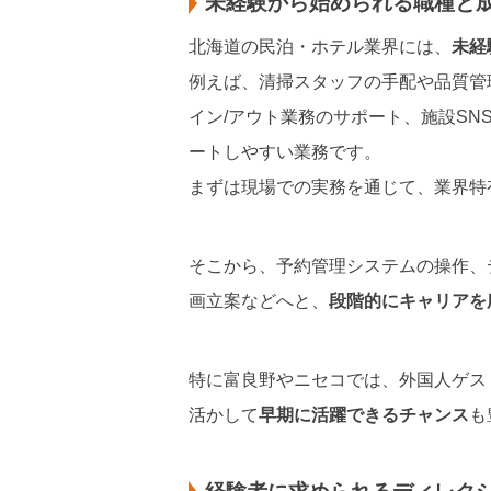
未経験から始められる職種と
北海道の民泊・ホテル業界には、
未経
例えば、清掃スタッフの手配や品質管
イン/アウト業務のサポート、施設S
ートしやすい業務です。
まずは現場での実務を通じて、業界特
そこから、予約管理システムの操作、
画立案などへと、
段階的にキャリアを
特に富良野やニセコでは、外国人ゲス
活かして
早期に活躍できるチャンス
も