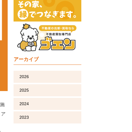
アーカイブ
2026
2025
2024
施
クア
2023