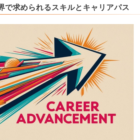
界で求められるスキルとキャリアパス