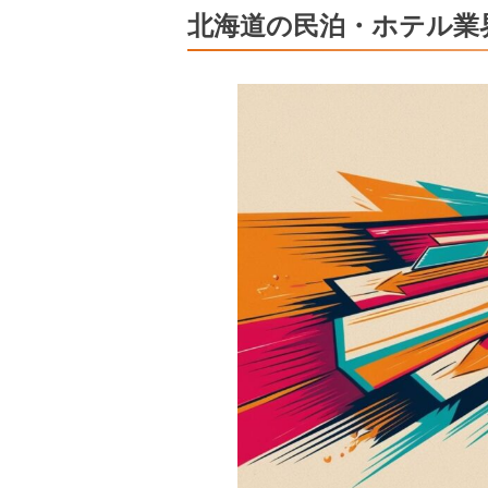
北海道の民泊・ホテル業