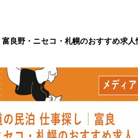
｜富良野・ニセコ・札幌のおすすめ求人