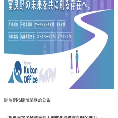
開展網站開發業務的公告
「想要更加了解並更深入理解北海道富良野的魅力。」