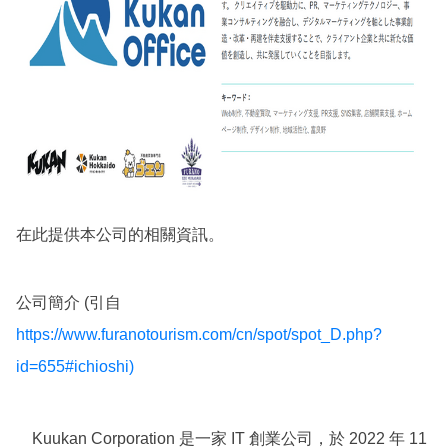
在此提供本公司的相關資訊。
公司簡介 (引自
https://www.furanotourism.com/cn/spot/spot_D.php?
id=655#ichioshi)
Kuukan Corporation 是一家 IT 創業公司，於 2022 年 11