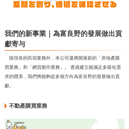
我們的新事業｜為富良野的發展做出貢
獻寄与
除現有的民宿業務外，本公司還將開展新的「房地產購
買業務」和「網頁製作業務」。 透過建立能滿足多樣化需
求的體系，我們將能夠從多個方向為富良野的發展做出貢
獻。
不動產購買業務