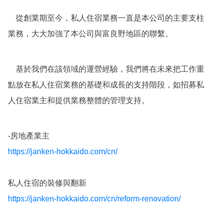
從創業期至今，私人住宿業務一直是本公司的主要支柱
業務，大大加強了本公司與富良野地區的聯繫。
基於我們在該領域的運營經驗，我們將在未來把工作重
點放在私人住宿業務的基礎和成長的支持階段，如招募私
人住宿業主和提供業務整體的管理支持。
-房地產業主
https://janken-hokkaido.com/cn/
私人住宿的裝修與翻新
https://janken-hokkaido.com/cn/reform-renovation/