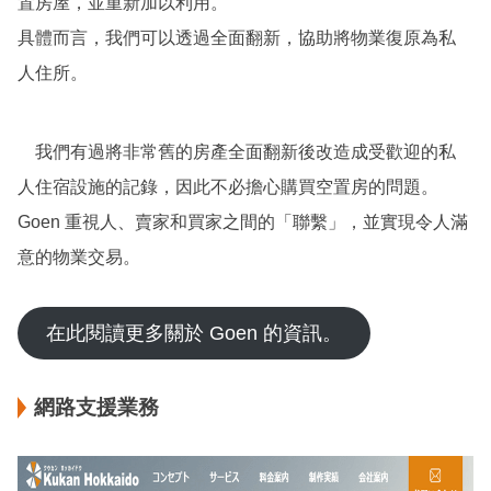
置房屋，並重新加以利用。
具體而言，我們可以透過全面翻新，協助將物業復原為私
人住所。
我們有過將非常舊的房產全面翻新後改造成受歡迎的私
人住宿設施的記錄，因此不必擔心購買空置房的問題。
Goen 重視人、賣家和買家之間的「聯繫」，並實現令人滿
意的物業交易。
在此閱讀更多關於 Goen 的資訊。
網路支援業務