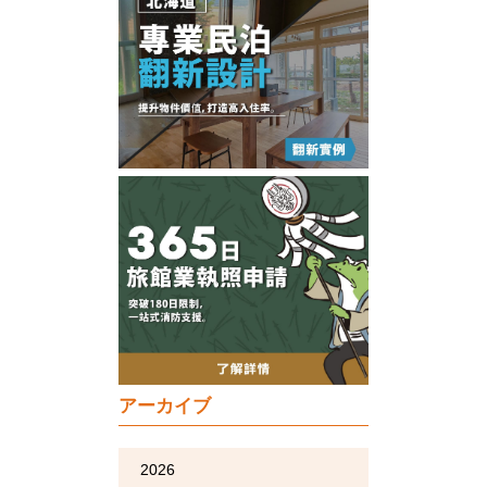
アーカイブ
2026