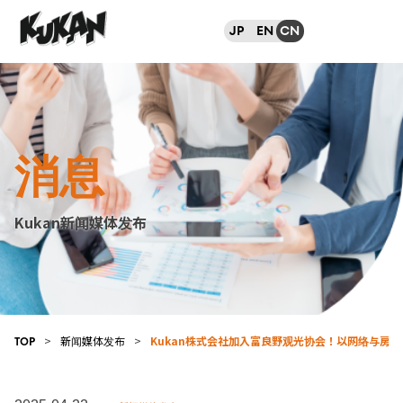
JP
EN
CN
消息
Kukan新闻媒体发布
>
新闻媒体发布
>
Kukan株式会社加入富良野观光协会！以网络与房
TOP