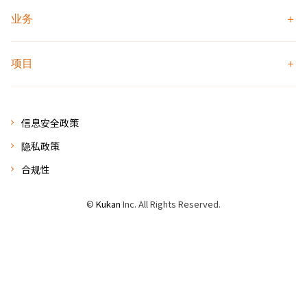
业务
项目
信息安全政策
隐私政策
合规性
©
Kukan
Inc. All Rights Reserved.