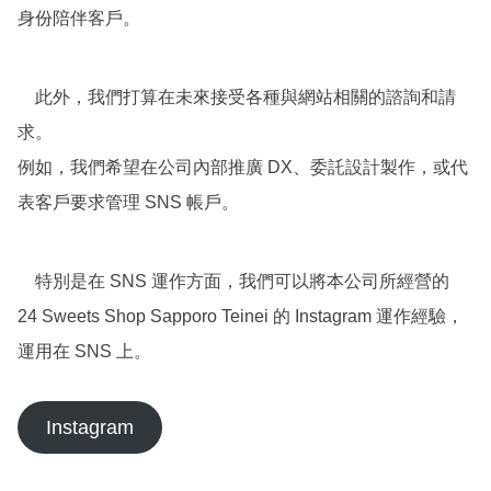
身份陪伴客戶。
此外，我們打算在未來接受各種與網站相關的諮詢和請
求。
例如，我們希望在公司內部推廣 DX、委託設計製作，或代
表客戶要求管理 SNS 帳戶。
特別是在 SNS 運作方面，我們可以將本公司所經營的
24 Sweets Shop Sapporo Teinei 的 Instagram 運作經驗，
運用在 SNS 上。
Instagram