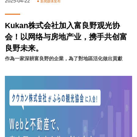
2025-04-22
新闻媒体发布
Kukan株式会社加入富良野观光协
会！以网络与房地产业，携手共创富
良野未来。
作為一家深耕富良野的企業，為了對地區活化做出貢獻