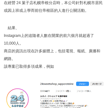
在經營 24 菓子店札幌帝根分店時，本公司針對札幌市居民
或因上班或上學而前往帝根區的人進行公關活動。
結果、
Instagram上的追隨者人數在開業的前六個月就超過了
10,000人。
商店的資訊出現在許多媒體上，包括電視、報紙、廣播和
網路。
該專案已取得多項成果，例如