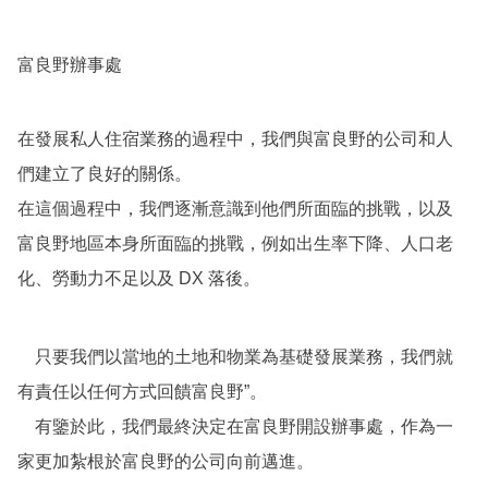
富良野辦事處
在發展私人住宿業務的過程中，我們與富良野的公司和人
們建立了良好的關係。
在這個過程中，我們逐漸意識到他們所面臨的挑戰，以及
富良野地區本身所面臨的挑戰，例如出生率下降、人口老
化、勞動力不足以及 DX 落後。
只要我們以當地的土地和物業為基礎發展業務，我們就
有責任以任何方式回饋富良野”。
有鑒於此，我們最終決定在富良野開設辦事處，作為一
家更加紮根於富良野的公司向前邁進。