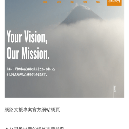
網路支援專案官方網站網頁