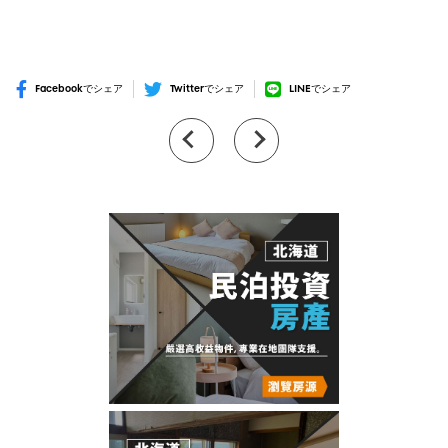
Facebookでシェア
Twitterでシェア
LINEでシェア