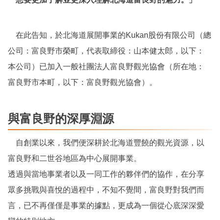
在此告知，於北海道展開事業的Kukan股份有限公司（總
公司：富良野市榮町，代表取締役：山本健太郎，以下：
本公司）已加入一般社團法人富良野觀光協會（所在地：
富良野市本町，以下：富良野觀光協會）。
與富良野的深厚淵源
自創業以來，我們便深耕於北海道豐饒的觀光資源，以
富良野和二世谷地區為中心展開事業。
透過與當地事業者以及一同工作的夥伴們的協作，在分享
眾多挑戰與喜悅的過程中，不知不覺間，富良野對我們而
言，已不再僅僅是事業的據點，更成為一個從心底深深愛