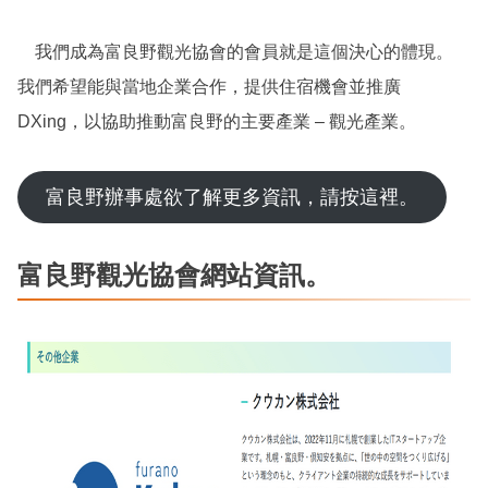
我們成為富良野觀光協會的會員就是這個決心的體現。
我們希望能與當地企業合作，提供住宿機會並推廣
DXing，以協助推動富良野的主要產業 – 觀光產業。
富良野辦事處欲了解更多資訊，請按這裡。
富良野觀光協會網站資訊。