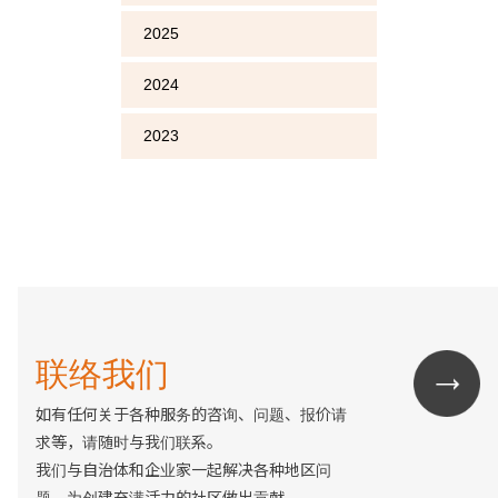
2025
2024
2023
联络我们
如有任何关于各种服务的咨询、问题、报价请
求等，请随时与我们联系。
我们与自治体和企业家一起解决各种地区问
题，为创建充满活力的社区做出贡献。