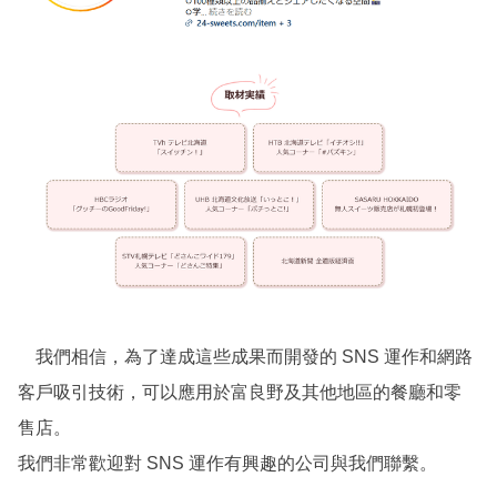
我們相信，為了達成這些成果而開發的 SNS 運作和網路
客戶吸引技術，可以應用於富良野及其他地區的餐廳和零
售店。
我們非常歡迎對 SNS 運作有興趣的公司與我們聯繫。