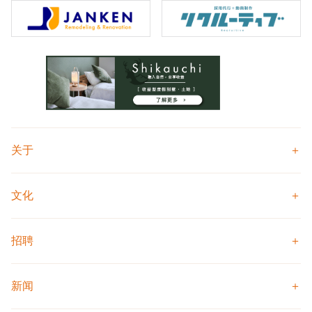
关于
文化
招聘
新闻