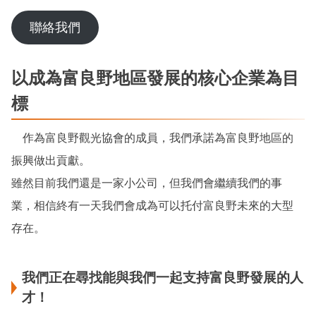
聯絡我們
以成為富良野地區發展的核心企業為目
標
作為富良野觀光協會的成員，我們承諾為富良野地區的
振興做出貢獻。
雖然目前我們還是一家小公司，但我們會繼續我們的事
業，相信終有一天我們會成為可以托付富良野未來的大型
存在。
我們正在尋找能與我們一起支持富良野發展的人
才！