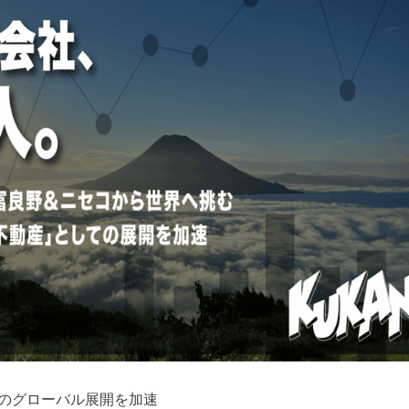
業のグローバル展開を加速