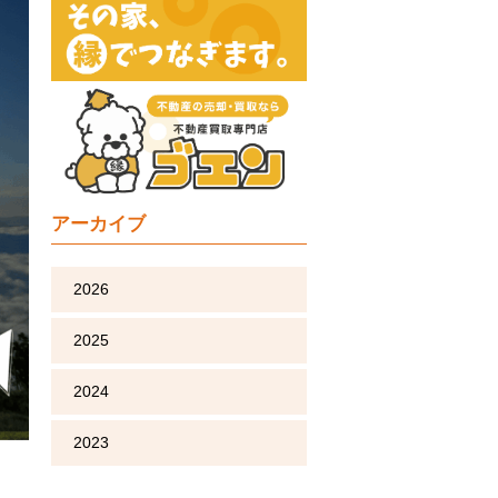
アーカイブ
2026
2025
2024
2023