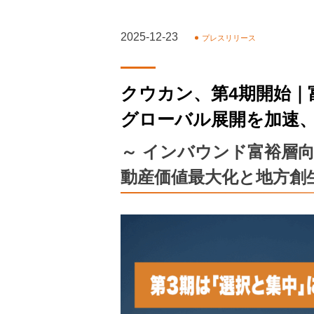
2025-12-23
プレスリリース
クウカン、第4期開始｜
グローバル展開を加速
～ インバウンド富裕層
動産価値最大化と地方創