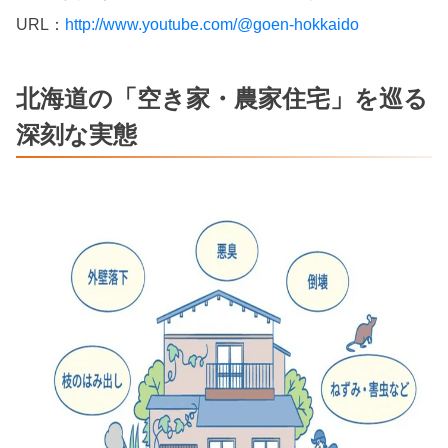
URL：
http://www.youtube.com/@goen-hokkaido
北海道の「空き家・農家住宅」を巡る
深刻な実態