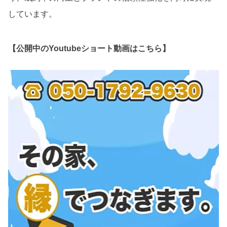
しています。
【公開中のYoutubeショート動画はこちら】