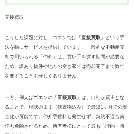
直接買取
こうした課題に対し、ゴエンでは「
直接買取
」という手
法を軸にサービスを提供しています。一般的な不動産売
却で用いられる「仲介」は、買い手を探す期間が必要な
ため、訳あり物件や地方の空き家では売却完了まで数年
を要することも珍しくありません。
一方、例えばゴエンの「
直接買取
」は、自社が買主とな
ることで、現状のまま（残置物込み）で最短1ヶ月での現
金化が可能です。仲介手数料も発生せず、契約不適合責
任も免除されるため、所有者様にとって最も心理的・時