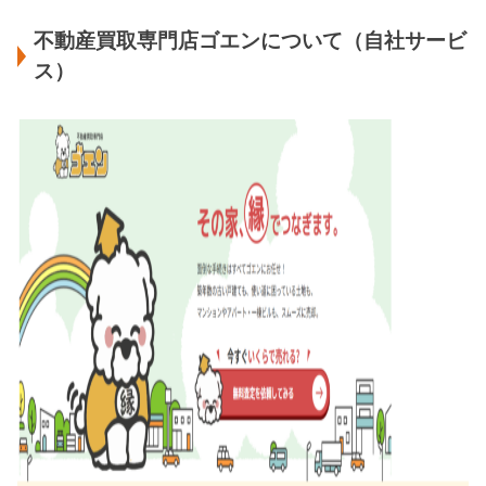
不動産買取専門店ゴエンについて（自社サービ
ス）