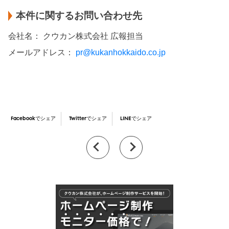
本件に関するお問い合わせ先
会社名： クウカン株式会社 広報担当
メールアドレス：
pr@kukanhokkaido.co.jp
Facebookでシェア
Twitterでシェア
LINEでシェア