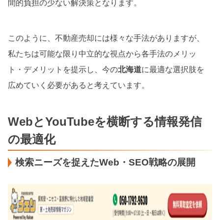
間的負担の少ない解決策となります。
このように、不動産売却には様々な手法がありますが、
私たちは可能な限り中立的な視点から各手法のメリッ
ト・デメリットを提示し、今の
北海道
に最適な選択肢を
広めていく必要があると考えています。
WebとYouTubeを横断する情報発信
の最適化
検索ニーズを捉えたWeb・SEO戦略の展開