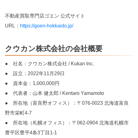
不動産買取専門店ゴエン 公式サイト
URL：
https://goen-hokkaido.jp/
クウカン株式会社の会社概要
● 社名：クウカン株式会社 / Kukan Inc.
● 設立：2022年11月29日
● 資本金：1,000,000円
● 代表者：山本 健太郎 / Kentaro Yamamoto
● 所在地（富良野オフィス）：〒076-0023 北海道富良
野市栄町4-7
● 所在地（札幌オフィス）：〒062-0904 北海道札幌市
豊平区豊平4条3丁目1-1