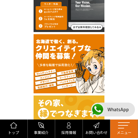
WhatsApp
トップ
事業紹介
採用情報
お問い合わせ
メニュー