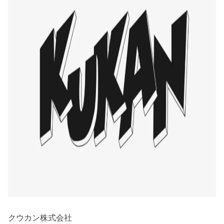
クウカン株式会社