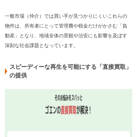
一般市場（仲介）では買い手が見つかりにくいこれらの
物件は、所有者にとって管理費や税金だけがかさむ「負
動産」となり、地域全体の景観や治安にも影響を及ぼす
深刻な社会課題となっています。
スピーディーな再生を可能にする「直接買取」
の提供