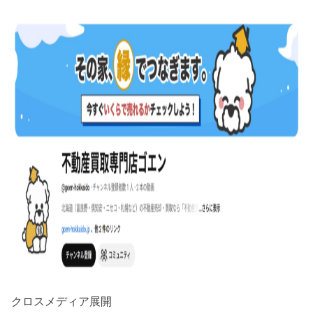
クロスメディア展開