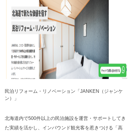
民泊リフォーム・リノベーション「JANKEN（ジャンケ
ン）」
北海道内で500件以上の民泊施設を運営・サポートしてき
た実績を活かし、インバウンド観光客を惹きつける「高