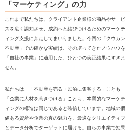
「マーケティング」の力
これまで私たちは、クライアント企業様の商品やサービ
スを広く認知させ、成約へと結びつけるためのマーケテ
ィング支援に奔走してまいりました。今回の「クウカン
不動産」での確かな実績は、その培ってきたノウハウを
「自社の事業」に適用した、ひとつの実証結果にすぎま
せん。
私たちは、「不動産を売る・民泊に集客する」ことも
「企業に人材を惹きつける」ことも、本質的なマーケテ
ィングの構造は同じであると確信しています。地域の価
値ある資産や企業の真の魅力を、最適なクリエイティブ
とデータ分析でターゲットに届ける。自らの事業で効果