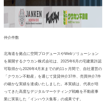
仲介件数
北海道を拠点に空間プロデュースやWebソリューション
を展開するクウカン株式会社は、2025年6月の宅建業許認
可取得から2026年4月末までの約11ヶ月間で、自社運営の
「クウカン不動産」を通じて賃貸仲介37件、売買仲介7件
の確かな実績を達成いたしました。本実績は、代表が培
ってきた高度なデジタルマーケティング戦略を不動産事
業に実装した「インハウス集客」の成果です。