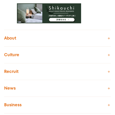
About
Culture
Recruit
News
Business