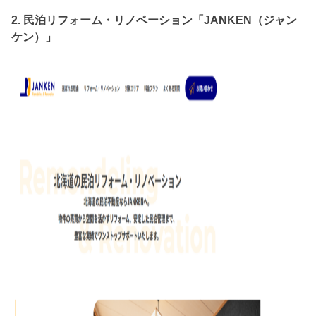
2. 民泊リフォーム・リノベーション「JANKEN（ジャン
ケン）」