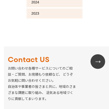
2024
2023
Contact US
お問い合わせ各種サービスについてのご相
談・ご質問、お見積もり依頼など、
どうぞ
お気軽に問い合わせください。
自治体や事業者の皆さまと共に、地域のさま
ざまな課題に取り組み、
活気ある地域づく
りに貢献してまいります。