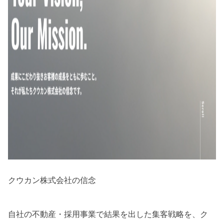
クウカン株式会社の信念
自社の不動産・採用事業で結果を出した集客戦略を、ク