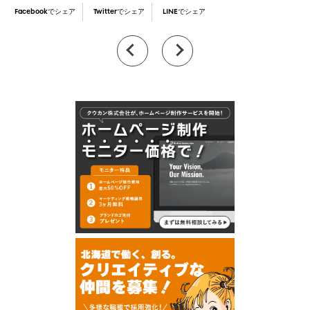
Facebookでシェア
Twitterでシェア
LINEでシェア