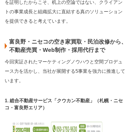
を証明したからこそ、机上の空論ではない、クライアン
トの事業成長と組織拡大に直結する真のソリューション
を提供できると考えています。
富良野・ニセコの空き家買取・民泊改修から、
不動産売買・Web制作・採用代行まで
今回実証されたマーケティングノウハウと空間プロデュ
ース力を活かし、当社が展開する5事業を強力に推進して
います。
1. 総合不動産サービス「クウカン不動産」（札幌・ニセ
コ・富良野エリア）