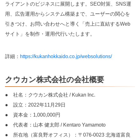
ライアントのビジネスに展開します。SEO対策、SNS運
用、広告運用からシステム構築まで、ユーザーの関心を
引きつけ、お問い合わせへと導く「売上に直結するWeb
サイト」を制作・運用代行いたします。
詳細：
https://kukanhokkaido.co.jp/websolutions/
クウカン株式会社の会社概要
● 社名：クウカン株式会社 / Kukan Inc.
● 設立：2022年11月29日
● 資本金：1,000,000円
● 代表者：山本 健太郎 / Kentaro Yamamoto
● 所在地（富良野オフィス）：〒076-0023 北海道富良