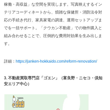
稼働・高収益」な空間を実現します。写真映えするイン
テリアコーディネートから、煩雑な保健所・消防法令対
応の手続き代行、家具家電の調達、運用セットアップま
でを一括サポート。「クウカン不動産」での物件購入と
組み合わせることで、圧倒的な費用対効果を生み出しま
す。
詳細：
https://janken-hokkaido.com/reform-renovation/
3. 不動産買取専門店「ゴエン」（富良野・ニセコ・倶知
安エリア中心）