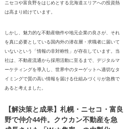
ニセコや富良野をはじめとする北海道エリアへの投資熱
は高まり続けています。
しかし、魅力的な不動産物件や地元企業の良さが、それ
を真に必要としている国内外の潜在層・求職者に届いて
いないという「情報の非対称性」が存在しています。当
社は、不動産流通から採用活動に至るまで、デジタルマ
ーケティングを導入し、世界中のターゲットへ適切なタ
イミングで質の高い情報を届ける仕組みづくりが急務で
あると考えました。
【解決策と成果】札幌・ニセコ・富良
野で仲介44件。クウカン不動産を急