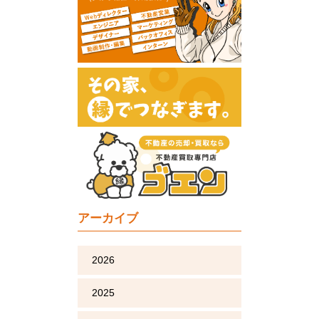
アーカイブ
2026
2025