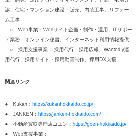
譲、住宅・マンション建設・販売、内装工事、リフォー
ム工事
○ Web事業：Webサイト企画・制作・運用、ITサポー
ト業務、オンライン秘書、インターネット利用情報提供
○ 採用支援事業： 採用代行、採用広報、Wantedly運
用代行、採用サイト・採用動画制作、採用DX支援
関連リンク
● Kukan：
https://kukanhokkaido.co.jp/
● JANKEN：
https://janken-hokkaido.com/
● 不動産買取専門店ゴエン：
https://goen-hokkaido.jp/
● Web支援事業：