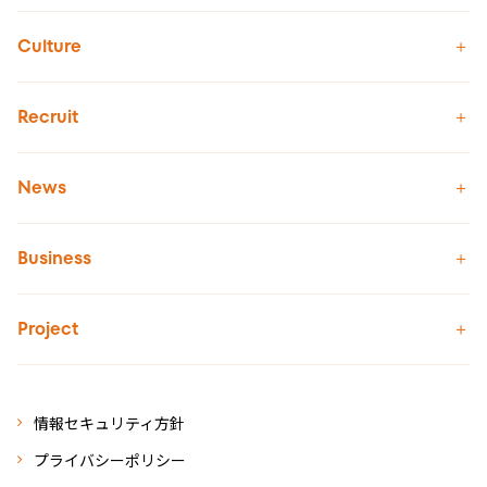
Culture
Recruit
News
Business
Project
情報セキュリティ方針
プライバシーポリシー