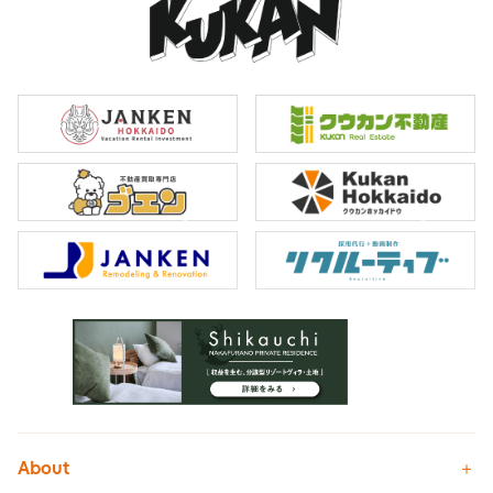
About