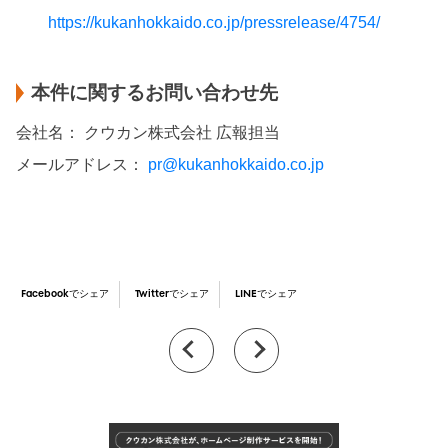
https://kukanhokkaido.co.jp/pressrelease/4754/
本件に関するお問い合わせ先
会社名： クウカン株式会社 広報担当
メールアドレス：
pr@kukanhokkaido.co.jp
Facebookでシェア
Twitterでシェア
LINEでシェア