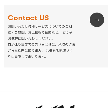
Contact US
お問い合わせ各種サービスについてのご相
談・ご質問、お見積もり依頼など、
どうぞ
お気軽に問い合わせください。
自治体や事業者の皆さまと共に、地域のさま
ざまな課題に取り組み、
活気ある地域づく
りに貢献してまいります。