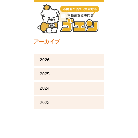
アーカイブ
2026
2025
2024
2023