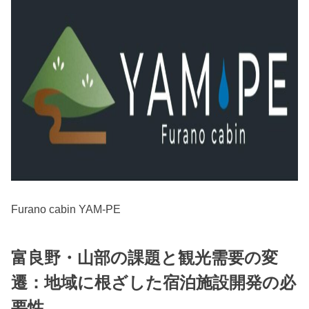
Furano cabin YAM-PE
富良野・山部の課題と観光需要の変
遷：地域に根ざした宿泊施設開発の必
要性