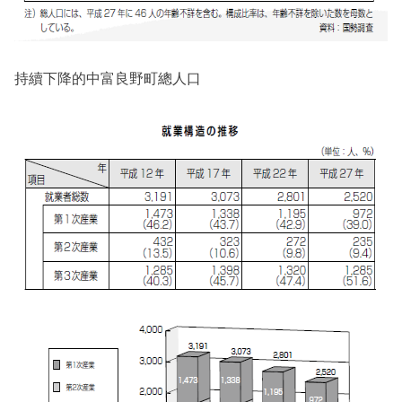
持續下降的中富良野町總人口