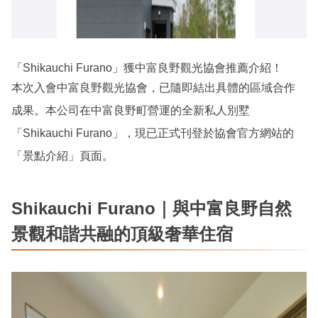
「Shikauchi Furano」獲中富良野觀光協會推薦介紹！
本次入會中富良野觀光協會，已隨即結出具體的區域合作
成果。本公司在中富良野町營運的全新私人別墅
「Shikauchi Furano」，現已正式刊登於協會官方網站的
「景點介紹」頁面。
Shikauchi Furano｜與中富良野自然
景觀和諧共融的頂級奢華住宿