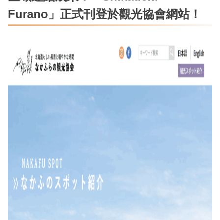
Furano」正式刊登於觀光協會網站！