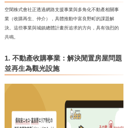
空閑株式會社正透過網路支援事業與多角化不動產相關事
業（收購再生、仲介），具體推動中富良野町的課題解
決。這些事業與城鎮總體計畫所追求的方向，具有強烈的
共鳴。
1. 不動產收購事業：解決閒置房屋問題
並再生為觀光設施