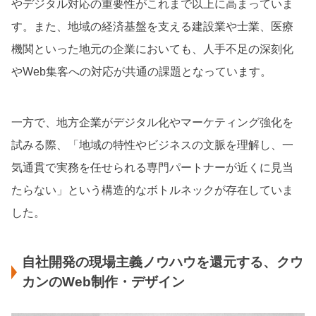
やデジタル対応の重要性がこれまで以上に高まっていま
す。また、地域の経済基盤を支える建設業や士業、医療
機関といった地元の企業においても、人手不足の深刻化
やWeb集客への対応が共通の課題となっています。
一方で、地方企業がデジタル化やマーケティング強化を
試みる際、「地域の特性やビジネスの文脈を理解し、一
気通貫で実務を任せられる専門パートナーが近くに見当
たらない」という構造的なボトルネックが存在していま
した。
自社開発の現場主義ノウハウを還元する、クウ
カンのWeb制作・デザイン