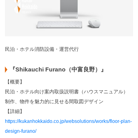
民泊・ホテル消防設備・運営代行
『Shikauchi Furano（中富良野）』
【概要】
民泊・ホテル向け案内取扱説明書（ハウスマニュアル）
制作、物件を魅力的に見せる間取図デザイン
【詳細】
https://kukanhokkaido.co.jp/websolutions/works/floor-plan-
design-furano/