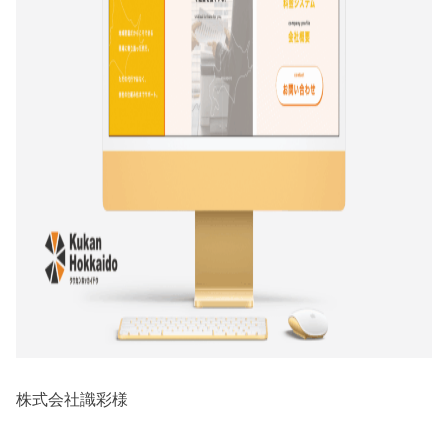
株式会社識彩様