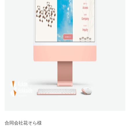
合同会社花そら様