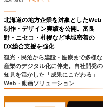
2026-06-01
プレスリリース
北海道の地方企業を対象としたWeb
制作・デザイン実績を公開。富良
野・ニセコ・札幌など地域密着の
DX総合支援を強化
観光・民泊から建設・医療まで多様な
産業のデジタル化に伴走。自社開発の
知見を活かした「成果にこだわる」
Web・動画ソリューション