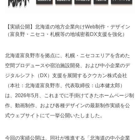
【実績公開】北海道の地方企業向けWeb制作・デザイン
（富良野・ニセコ・札幌等の地域密着DX支援を強化）
北海道富良野市を拠点に、札幌・ニセコエリアを含めた
空間プロデュースや宿泊施設開発、および中小企業のデ
ジタルシフト（DX）支援を展開するクウカン株式会社
（本社：北海道富良野市、代表取締役：山本健太郎）
は、2026年5月、これまでに手掛けてきたホームページ制
作、動画制作、および各種デザインの最新制作実績を公
式ウェブサイトにて一挙公開いたしました。
今回の実績公開は、同社が推進する「北海道の中小企業