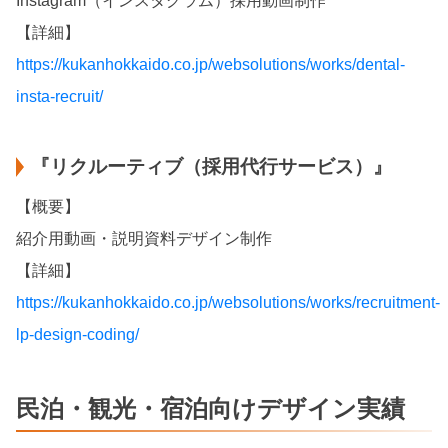
Instagram（インスタグラム）採用動画制作
【詳細】
https://kukanhokkaido.co.jp/websolutions/works/dental-
insta-recruit/
『リクルーティブ（採用代行サービス）』
【概要】
紹介用動画・説明資料デザイン制作
【詳細】
https://kukanhokkaido.co.jp/websolutions/works/recruitment-
lp-design-coding/
民泊・観光・宿泊向けデザイン実績