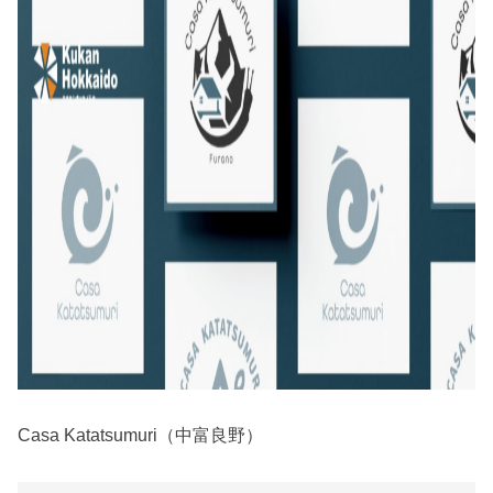
Casa Katatsumuri（中富良野）