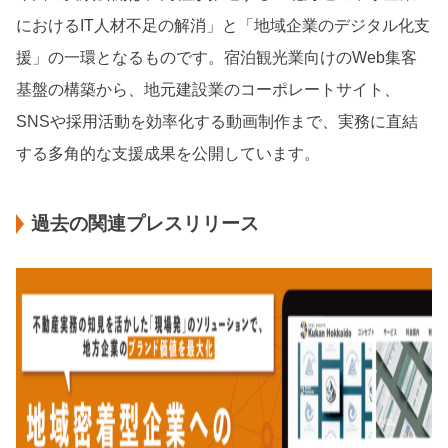
におけるIT人材不足の解消」と「地域企業のデジタル化支
援」の一環となるものです。宿泊観光業向けのWeb集客
基盤の構築から、地元建設業のコーポレートサイト、
SNSや採用活動を効率化する動画制作まで、実務に直結
する多角的な支援成果を公開しています。
過去の関連プレスリリース