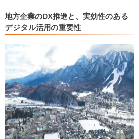
地方企業のDX推進と、実効性のある
デジタル活用の重要性