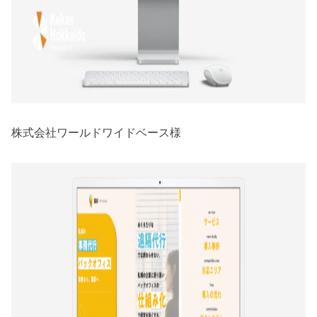
株式会社ワールドワイドベース様