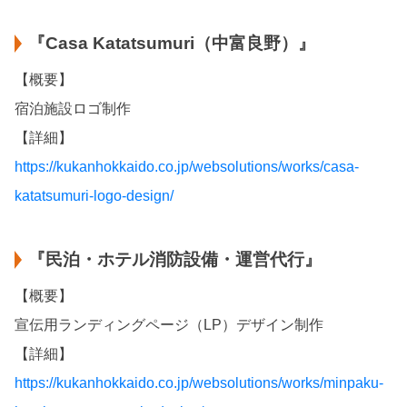
『Casa Katatsumuri（中富良野）』
【概要】
宿泊施設ロゴ制作
【詳細】
https://kukanhokkaido.co.jp/websolutions/works/casa-
katatsumuri-logo-design/
『民泊・ホテル消防設備・運営代行』
【概要】
宣伝用ランディングページ（LP）デザイン制作
【詳細】
https://kukanhokkaido.co.jp/websolutions/works/minpaku-