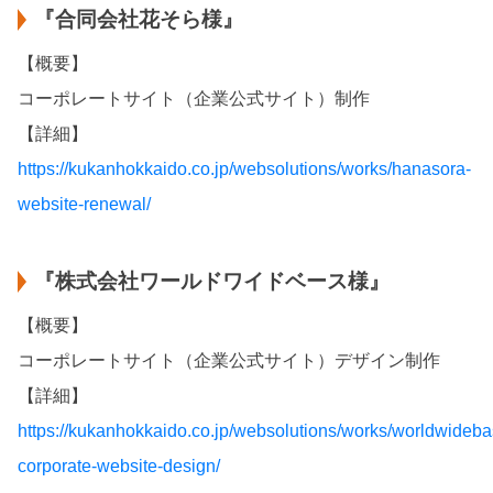
『合同会社花そら様』
【概要】
コーポレートサイト（企業公式サイト）制作
【詳細】
https://kukanhokkaido.co.jp/websolutions/works/hanasora-
website-renewal/
『株式会社ワールドワイドベース様』
【概要】
コーポレートサイト（企業公式サイト）デザイン制作
【詳細】
https://kukanhokkaido.co.jp/websolutions/works/worldwideba
corporate-website-design/