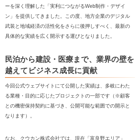
ーを深く理解した「実利につながるWeb制作・デザイ
ン」を提供してきました。この度、地方企業のデジタル
武装と地域経済の活性化をさらに後押しすべく、最新の
具体的な実績を広く開示する運びとなりました。
民泊から建設・医療まで、業界の壁を
越えてビジネス成長に貢献
今回公式ウェブサイトにて公開した実績は、多岐にわた
る業種・目的に応じたプロジェクトの一部です（※顧客
との機密保持契約に基づき、公開可能な範囲での開示と
なります）。
なお、クウカン株式会社では、現在「富良野エリア」