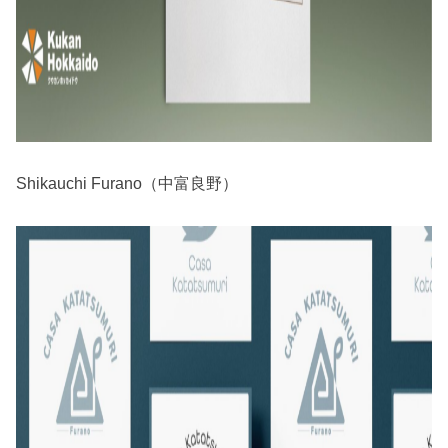
Shikauchi Furano（中富良野）