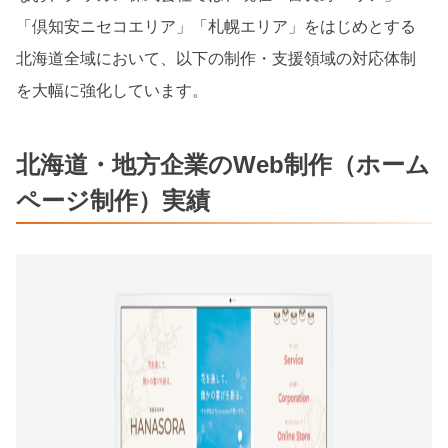
「倶知安ニセコエリア」「札幌エリア」をはじめとする
北海道全域において、以下の制作・支援領域の対応体制
を大幅に強化しています。
北海道・地方企業のWeb制作（ホーム
ページ制作）実績