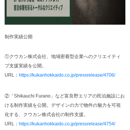
制作実績公開
①クウカン株式会社、地域密着型企業へのクリエイティ
ブ支援実績を公開。
URL：
https://kukanhokkaido.co.jp/pressrelease/4706/
②「Shikauchi Furano」など富良野エリアの民泊施設にお
ける制作実績を公開。デザインの力で物件の魅力を可視
化する、クウカン株式会社の制作支援。
URL：
https://kukanhokkaido.co.jp/pressrelease/4754/