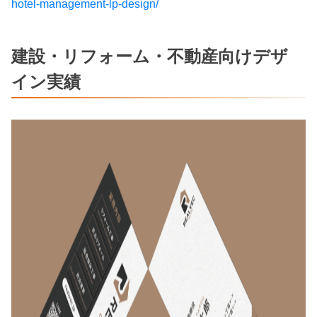
hotel-management-lp-design/
建設・リフォーム・不動産向けデザ
イン実績