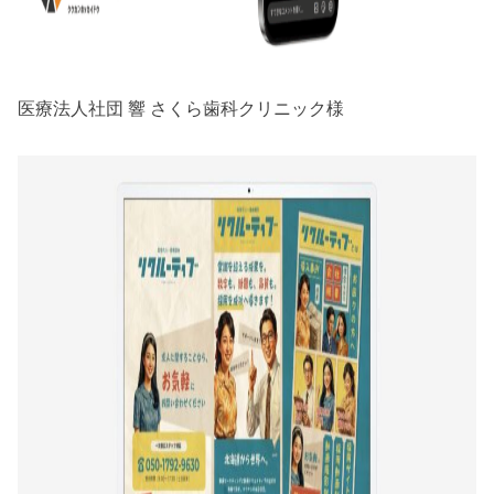
医療法人社団 響 さくら歯科クリニック様