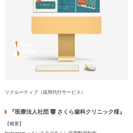
リクルーティブ（採用代行サービス）
『医療法人社団 響 さくら歯科クリニック様』
【概要】