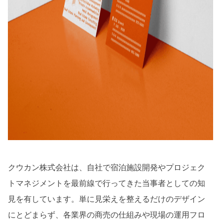
クウカン株式会社は、自社で宿泊施設開発やプロジェク
トマネジメントを最前線で行ってきた当事者としての知
見を有しています。単に見栄えを整えるだけのデザイン
にとどまらず、各業界の商売の仕組みや現場の運用フロ